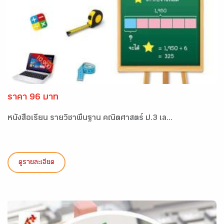
ราคา 96 บาท
หนังสือเรียน รายวิชาพื้นฐาน คณิตศาสตร์ ป.3 เล...
ดูรายละเอียด