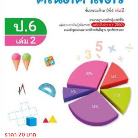
ราคา 70 บาท