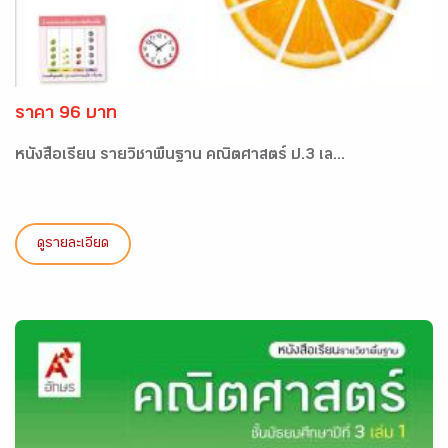
ราคา 96 บาท
หนังสือเรียน รายวิชาพื้นฐาน คณิตศาสตร์ ป.3 เล...
ดูรายละเอียด