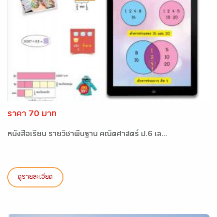
ราคา 70 บาท
หนังสือเรียน รายวิชาพื้นฐาน คณิตศาสตร์ ป.6 เล...
ดูรายละเอียด