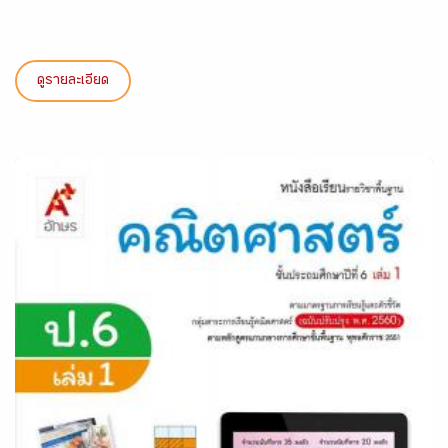
ดูรายละเอียด