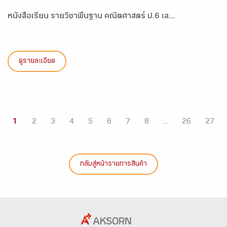
หนังสือเรียน รายวิชาพื้นฐาน คณิตศาสตร์ ป.6 เล...
ดูรายละเอียด
1
2
3
4
5
6
7
8
...
26
27
กลับสู่หน้ารายการสินค้า