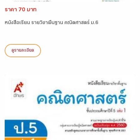
ราคา 70 บาท
หนังสือเรียน รายวิชาพื้นฐาน คณิตศาสตร์ ม.6
ดูรายละเอียด