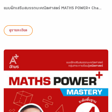
แบบฝึกเสริมสมรรถนะคณิตศาสตร์ MATHS POWER+ Cha...
ดูรายละเอียด