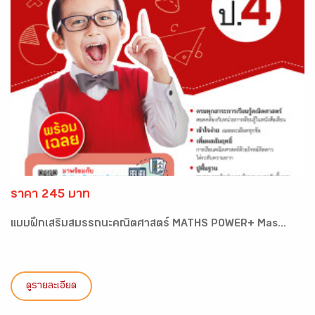
ราคา 245 บาท
แบบฝึกเสริมสมรรถนะคณิตศาสตร์ MATHS POWER+ Mas...
ดูรายละเอียด