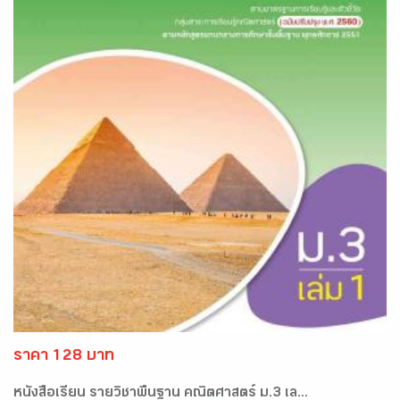
ราคา 128 บาท
หนังสือเรียน รายวิชาพื้นฐาน คณิตศาสตร์ ม.3 เล...