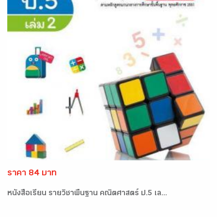
ราคา 84 บาท
หนังสือเรียน รายวิชาพื้นฐาน คณิตศาสตร์ ป.5 เล...