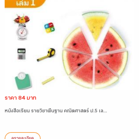
ราคา 84 บาท
หนังสือเรียน รายวิชาพื้นฐาน คณิตศาสตร์ ป.5 เล...