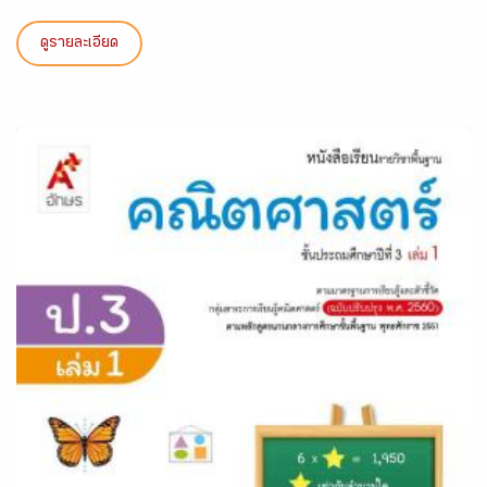
ดูรายละเอียด