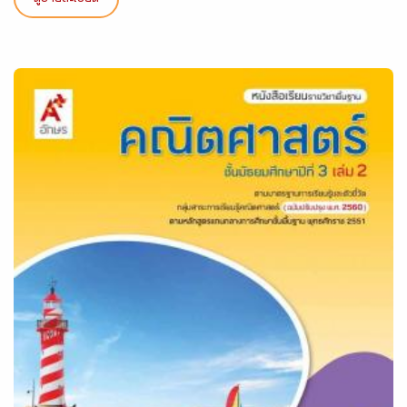
ดูรายละเอียด