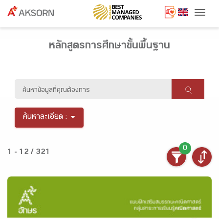
Togg
หลักสูตรการศึกษาขั้นพื้นฐาน
ค้นหาละเอียด :
0
1 - 12 / 321