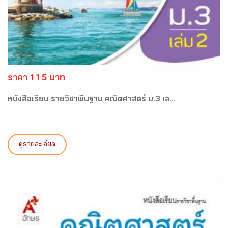
ราคา 115 บาท
หนังสือเรียน รายวิชาพื้นฐาน คณิตศาสตร์ ม.3 เล...
ดูรายละเอียด