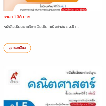
ราคา 138 บาท
หนังสือเรียนรายวิชาเพิ่มเติม คณิตศาสตร์ ม.5 เ...
ดูรายละเอียด