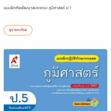
แบบฝึกหัดพัฒนาสมรรถนะ ภูมิศาสตร์ ป.1
ดูรายละเอียด