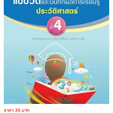
ราคา 35 บาท