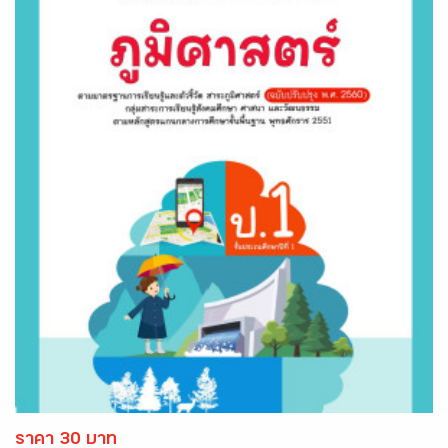
ราคา 30 บาท