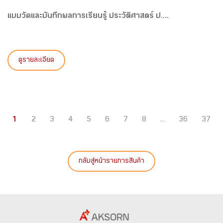
แบบวัดและบันทึกผลการเรียนรู้ ประวัติศาสตร์ ป....
ดูรายละเอียด
1
2
3
4
5
6
7
8
...
36
37
กลับสู่หน้ารายการสินค้า