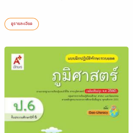
ดูรายละเอียด