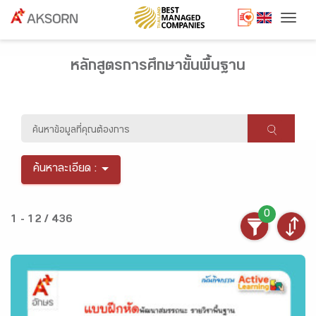
Togg
หลักสูตรการศึกษาขั้นพื้นฐาน
ค้นหาละเอียด :
0
1 - 12 / 436