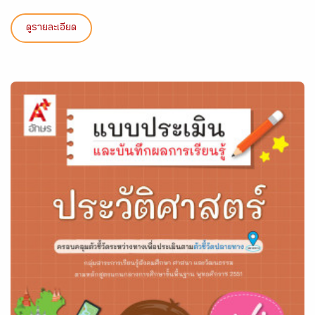
ดูรายละเอียด