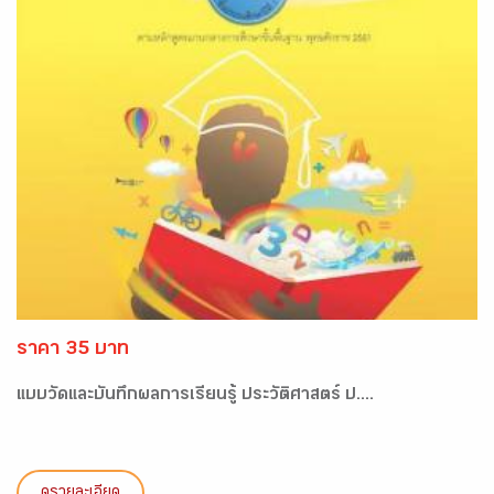
ราคา 35 บาท
แบบวัดและบันทึกผลการเรียนรู้ ประวัติศาสตร์ ป....