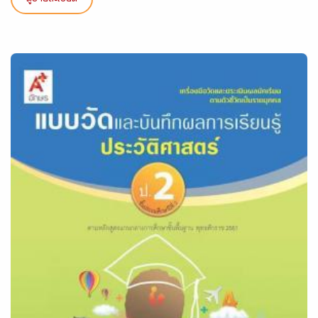
ดูรายละเอียด