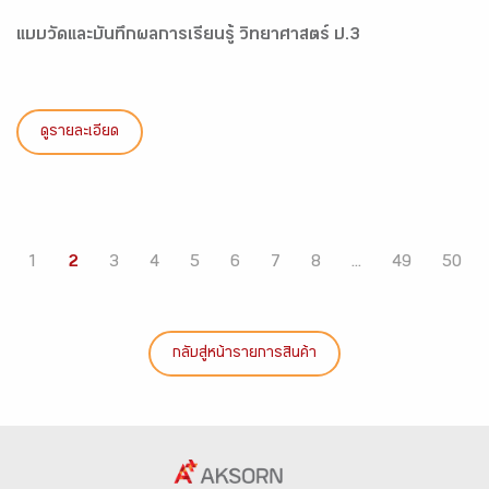
แบบวัดและบันทึกผลการเรียนรู้ วิทยาศาสตร์ ป.3
ดูรายละเอียด
1
2
3
4
5
6
7
8
...
49
50
กลับสู่หน้ารายการสินค้า