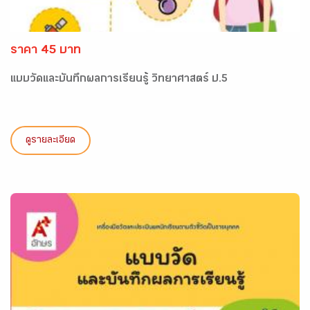
ราคา 45 บาท
แบบวัดและบันทึกผลการเรียนรู้ วิทยาศาสตร์ ป.5
ดูรายละเอียด