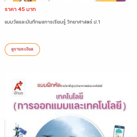
ราคา 45 บาท
แบบวัดและบันทึกผลการเรียนรู้ วิทยาศาสตร์ ป.1
ดูรายละเอียด