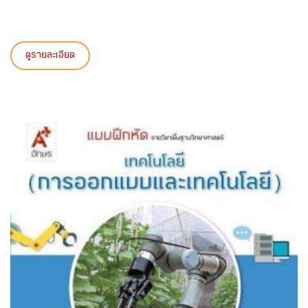
ดูรายละเอียด