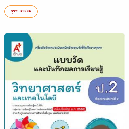
ดูรายละเอียด