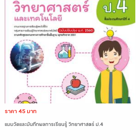
ราคา 45 บาท
แบบวัดและบันทึกผลการเรียนรู้ วิทยาศาสตร์ ป.4