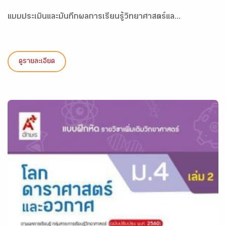
แบบประเมินและบันทึกผลการเรียนรู้วิทยาศาสตร์แล...
ดูรายละเอียด