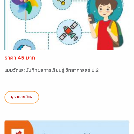
ราคา 45 บาท
แบบวัดและบันทึกผลการเรียนรู้ วิทยาศาสตร์ ป.2
ดูรายละเอียด