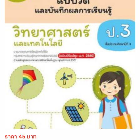
ราคา 45 บาท