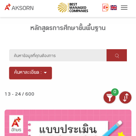
Togg
หลักสูตรการศึกษาขั้นพื้นฐาน
ค้นหาละเอียด :
0
13 - 24 / 600