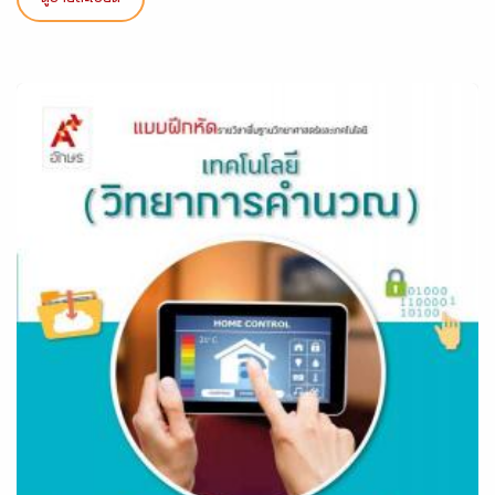
ดูรายละเอียด