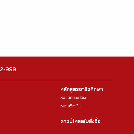
222-999
หลักสูตรอาชีวศึกษา
หมวดทักษะชีวิต
หมวดวิชาชีพ
ดาวน์โหลดใบสั่งซื้อ