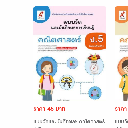
ราคา 45 บาท
ราคา
แบบวัดและบันทึกผลฯ คณิตศาสตร์
แบบวั