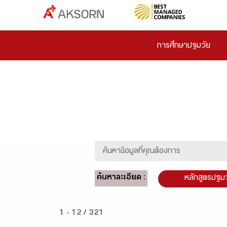
การศึกษาปฐมวัย
ค้นหาละเอียด :
หลักสูตรปฐม
1 - 12 / 321