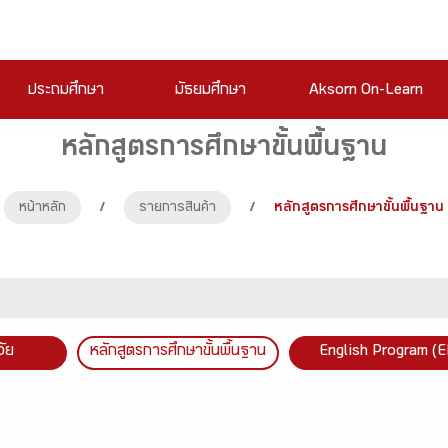
ประถมศึกษา
มัธยมศึกษา
Aksorn On-Learn
หลักสูตรการศึกษาขั้นพื้นฐาน
หน้าหลัก
/
รายการสินค้า
/
หลักสูตรการศึกษาขั้นพื้นฐาน
วัย
หลักสูตรการศึกษาขั้นพื้นฐาน
English Program (E