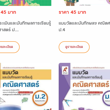
 45 บาท
ราคา 45 บาท
ะเมินและบันทึกผลการเรียนรู้
แบบวัดและบันทึกผลฯ คณิตศ
สตร์ ป....
ป.4
ายละเอียด
ดูรายละเอียด