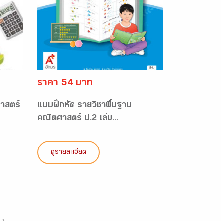
ราคา 54 บาท
าสตร์
แบบฝึกหัด รายวิชาพื้นฐาน
คณิตศาสตร์ ป.2 เล่ม...
ดูรายละเอียด
›