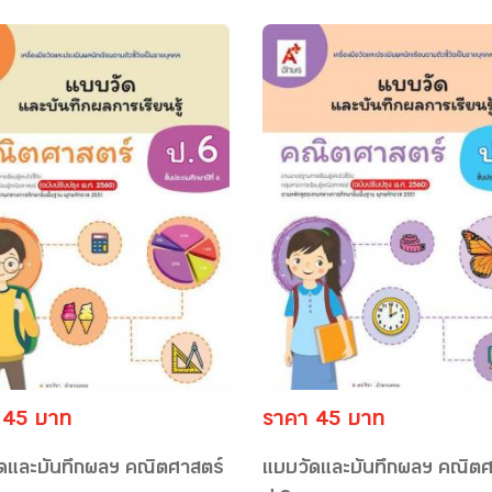
 45 บาท
ราคา 45 บาท
ดและบันทึกผลฯ คณิตศาสตร์
แบบวัดและบันทึกผลฯ คณิตศ