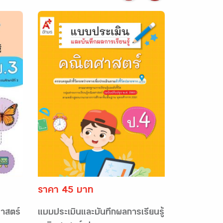
ราคา 45 บาท
าสตร์
แบบประเมินและบันทึกผลการเรียนรู้