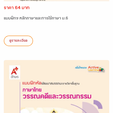
ราคา 64 บาท
แบบฝึกฯ หลักภาษาและการใช้ภาษา ม.6
ดูรายละเอียด