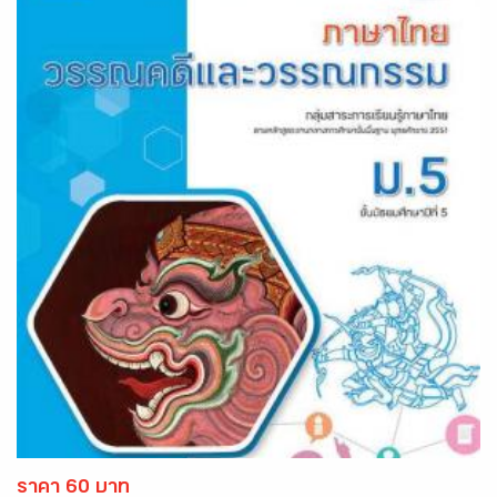
ราคา 60 บาท