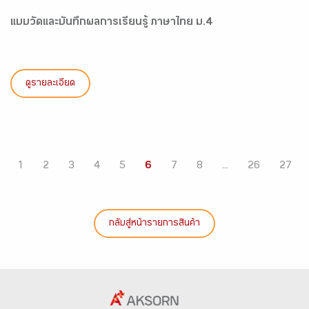
แบบวัดและบันทึกผลการเรียนรู้ ภาษาไทย ม.4
ดูรายละเอียด
1
2
3
4
5
6
7
8
...
26
27
กลับสู่หน้ารายการสินค้า