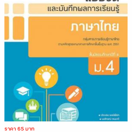
ราคา 65 บาท