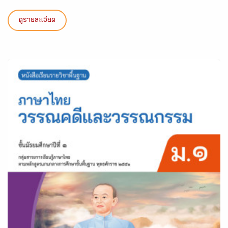
ดูรายละเอียด