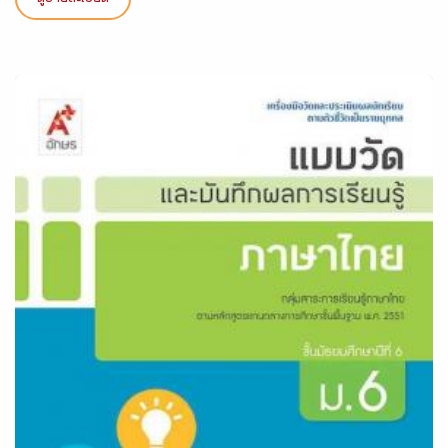
ดูรายละเอียด