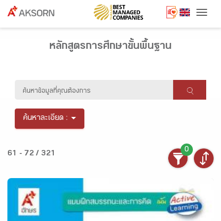
Togg
หลักสูตรการศึกษาขั้นพื้นฐาน
ค้นหาละเอียด :
0
61 - 72 / 321