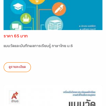
ราคา 65 บาท
แบบวัดและบันทึกผลการเรียนรู้ ภาษาไทย ม.6
ดูรายละเอียด