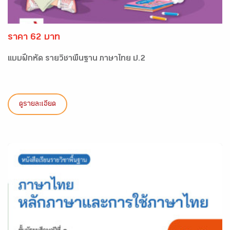
ราคา 62 บาท
แบบฝึกหัด รายวิชาพื้นฐาน ภาษาไทย ป.2
ดูรายละเอียด