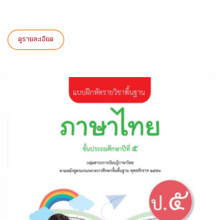
ดูรายละเอียด