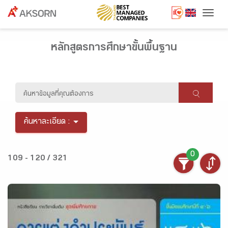
Togg
หลักสูตรการศึกษาขั้นพื้นฐาน
ค้นหาละเอียด :
0
109 - 120 / 321