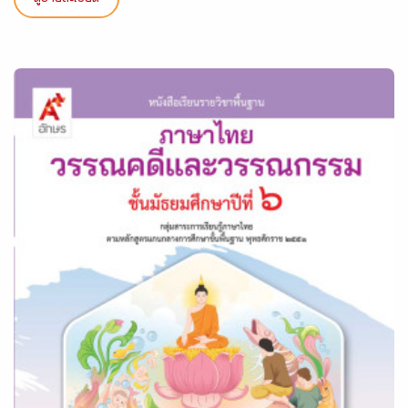
ดูรายละเอียด