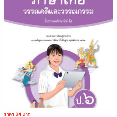
ราคา 84 บาท