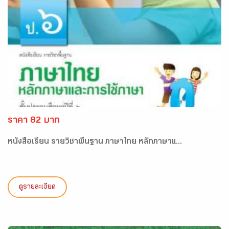
ราคา 82 บาท
หนังสือเรียน รายวิชาพื้นฐาน ภาษาไทย หลักภาษาแ...
ดูรายละเอียด