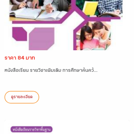
ราคา 84 บาท
หนังสือเรียน รายวิชาเพิ่มเติ่ม การศึกษาค้นคว้...
ดูรายละเอียด