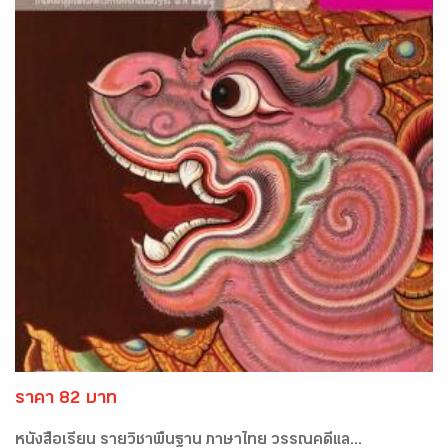
ราคา 82 บาท
หนังสือเรียน รายวิชาพื้นฐาน ภาษาไทย วรรณคดีแล...