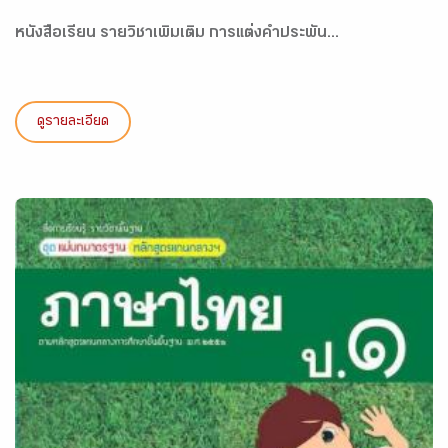
หนังสือเรียน รายวิชาเพิ่มเติม การแต่งคำประพัน...
ดูรายละเอียด