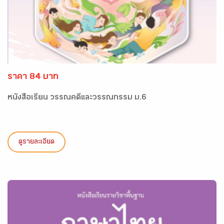
ราคา 84 บาท
หนังสือเรียน วรรณคดีและวรรณกรรม ม.6
ดูรายละเอียด