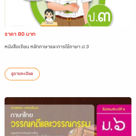
ราคา 80 บาท
หนังสือเรียน หลักภาษาและการใช้ภาษา ป.3
ดูรายละเอียด