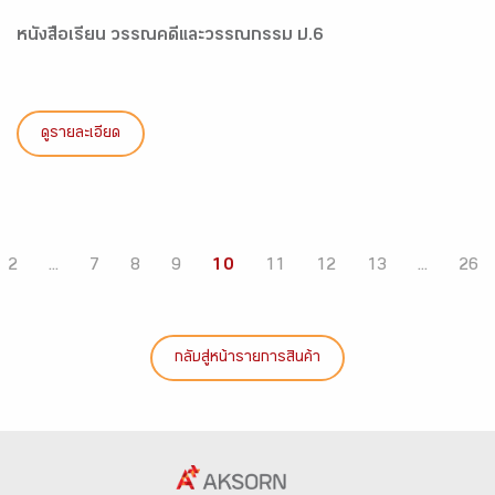
หนังสือเรียน วรรณคดีและวรรณกรรม ป.6
ดูรายละเอียด
2
...
7
8
9
10
11
12
13
...
26
กลับสู่หน้ารายการสินค้า