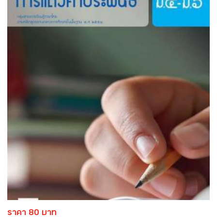
ราคา 80 บาท