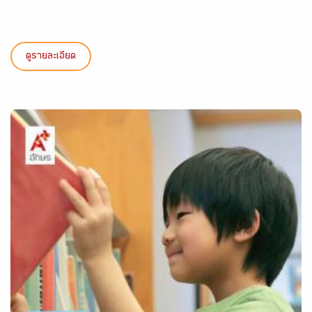
ดูรายละเอียด