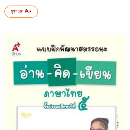
ดูรายละเอียด