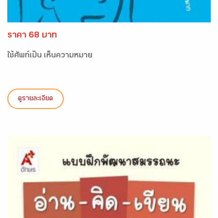
ราคา 68 บาท
ใช้ศัพท์เป็น เห็นความหมาย
ดูรายละเอียด