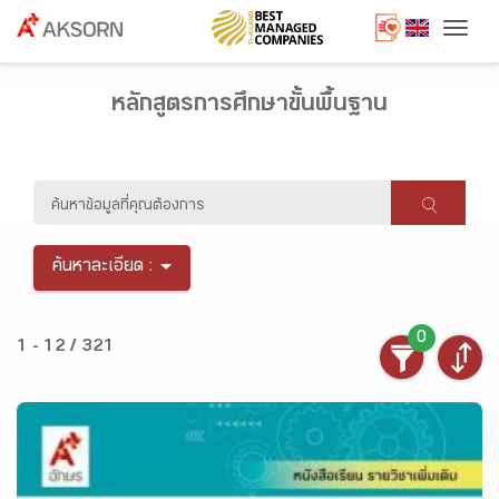
Togg
หลักสูตรการศึกษาขั้นพื้นฐาน
ค้นหาละเอียด :
0
1 - 12 / 321