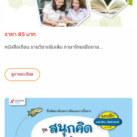
ราคา 85 บาท
หนังสือเรียน รายวิชาเพิ่มเติม ภาษาไทยเพื่ออาช...
ดูรายละเอียด