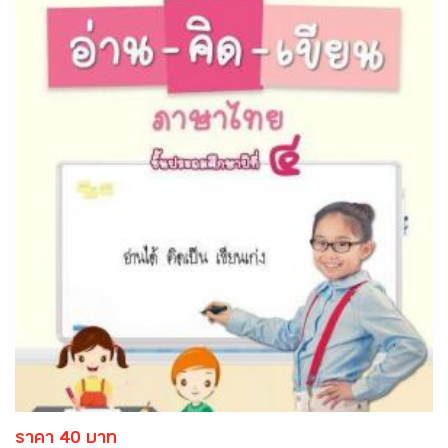
ราคา 40 บาท