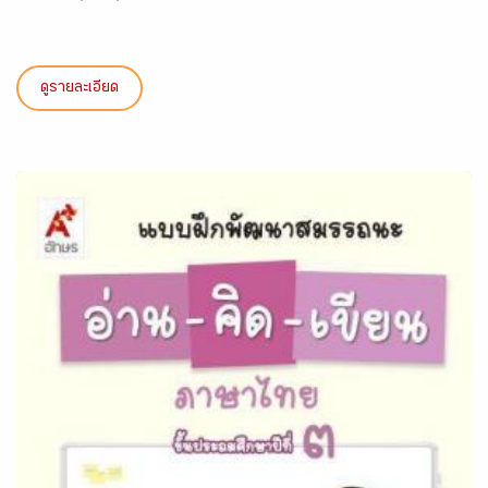
ดูรายละเอียด