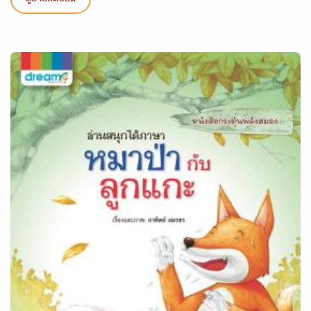
ดูรายละเอียด