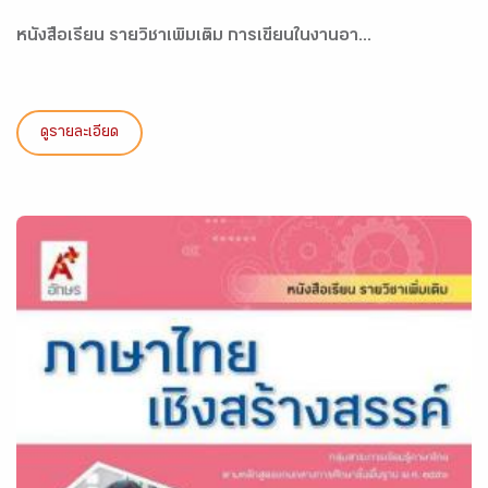
หนังสือเรียน รายวิชาเพิ่มเติม การเขียนในงานอา...
ดูรายละเอียด