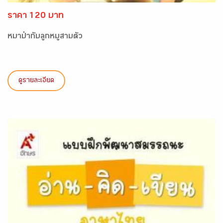
ราคา 120 บาท
หมาป่ากับลูกหมูสามตัว
ดูรายละเอียด