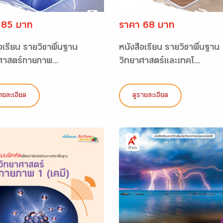
 85 บาท
ราคา 68 บาท
อเรียน รายวิชาพื้นฐาน
หนังสือเรียน รายวิชาพื้นฐาน
ศาสตร์กายภาพ...
วิทยาศาสตร์และเทคโ...
ายละเอียด
ดูรายละเอียด