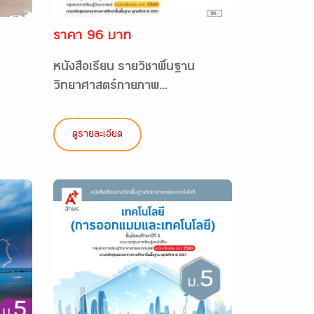
ราคา 96 บาท
หนังสือเรียน รายวิชาพื้นฐาน
วิทยาศาสตร์กายภาพ...
ดูรายละเอียด