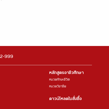
222-999
หลักสูตรอาชีวศึกษา
หมวดทักษะชีวิต
หมวดวิชาชีพ
ดาวน์โหลดใบสั่งซื้อ