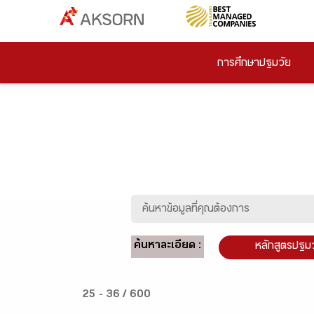
การศึกษาปฐมวัย
ค้นหาละเอียด :
หลักสูตรปฐม
25 - 36 / 600