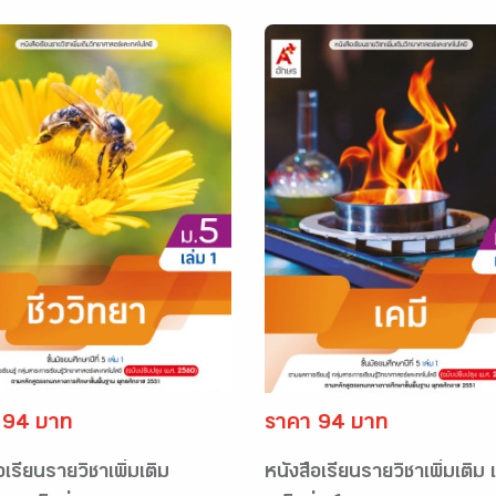
 94 บาท
ราคา 94 บาท
อเรียนรายวิชาเพิ่มเติม
หนังสือเรียนรายวิชาเพิ่มเติม 