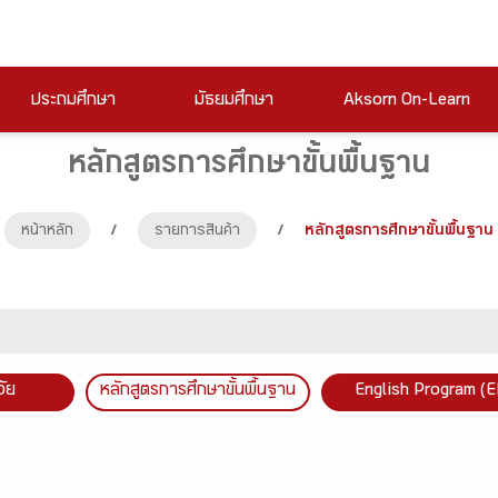
ประถมศึกษา
มัธยมศึกษา
Aksorn On-Learn
หลักสูตรการศึกษาขั้นพื้นฐาน
หน้าหลัก
/
รายการสินค้า
/
หลักสูตรการศึกษาขั้นพื้นฐาน
วัย
หลักสูตรการศึกษาขั้นพื้นฐาน
English Program (E