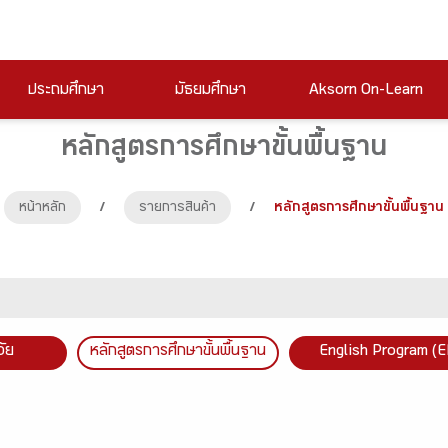
ประถมศึกษา
มัธยมศึกษา
Aksorn On-Learn
หลักสูตรการศึกษาขั้นพื้นฐาน
หน้าหลัก
/
รายการสินค้า
/
หลักสูตรการศึกษาขั้นพื้นฐาน
วัย
หลักสูตรการศึกษาขั้นพื้นฐาน
English Program (E