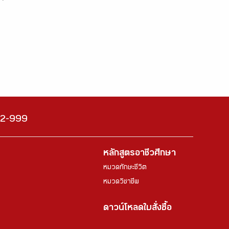
222-999
หลักสูตรอาชีวศึกษา
หมวดทักษะชีวิต
หมวดวิชาชีพ
ดาวน์โหลดใบสั่งซื้อ