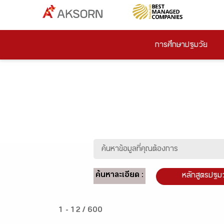
การศึกษาปฐมวัย
ค้นหาละเอียด :
หลักสูตรปฐม
1 - 12 / 600