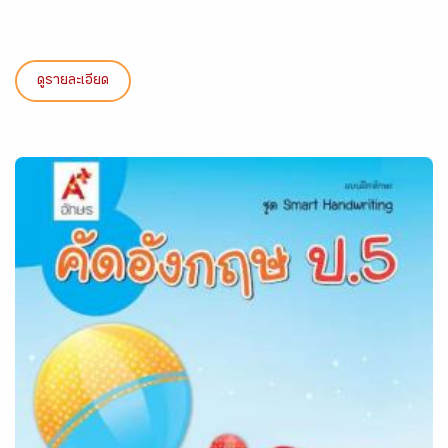
ดูรายละเอียด