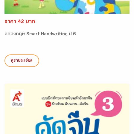
ราคา 42 บาท
คัดอังกฤษ Smart Handwriting ป.6
ดูรายละเอียด