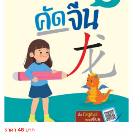
ราคา 48 บาท