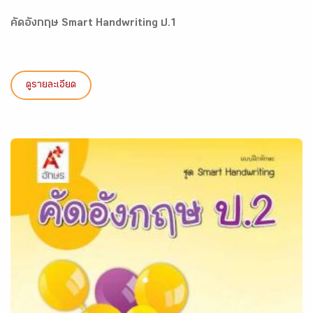
คัดอังกฤษ Smart Handwriting ป.1
ดูรายละเอียด