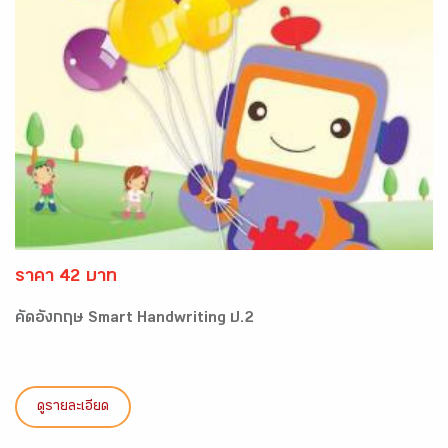
ราคา 42 บาท
คัดอังกฤษ Smart Handwriting ป.2
ดูรายละเอียด