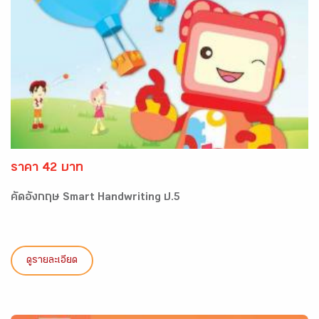
ราคา 42 บาท
คัดอังกฤษ Smart Handwriting ป.5
ดูรายละเอียด