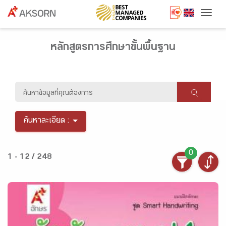
Togg
หลักสูตรการศึกษาขั้นพื้นฐาน
ค้นหาละเอียด :
0
1 - 12 / 248