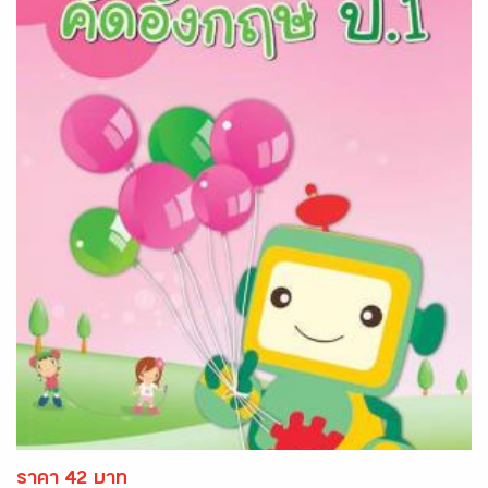
ราคา 42 บาท