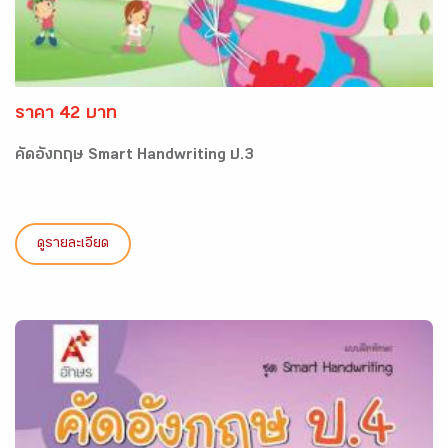
ราคา 42 บาท
คัดอังกฤษ Smart Handwriting ป.3
ดูรายละเอียด