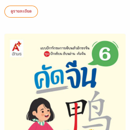
ดูรายละเอียด