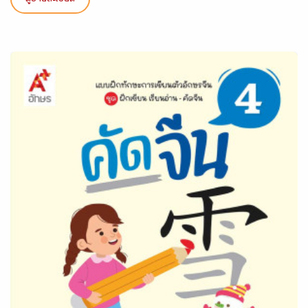
ดูรายละเอียด