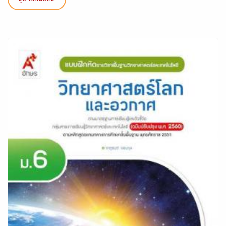
ดูรายละเอียด