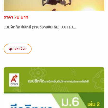
ราคา 72 บาท
แบบฝึกหัด ฟิสิกส์ (รายวิชาเพิ่มเติม) ม.6 เล่ม...
ดูรายละเอียด