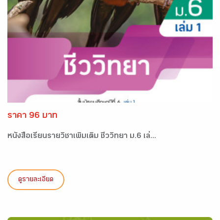
ราคา 96 บาท
หนังสือเรียนรายวิชาเพิ่มเติม ชีววิทยา ม.6 เล่...
ดูรายละเอียด