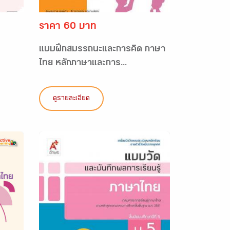
ราคา 60 บาท
แบบฝึกสมรรถนะและการคิด ภาษา
ไทย หลักภาษาและการ...
ดูรายละเอียด