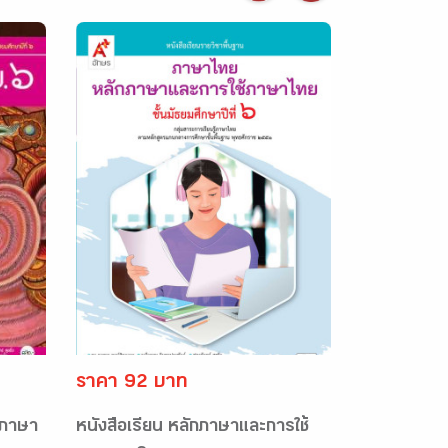
ราคา 92 บาท
 ภาษา
หนังสือเรียน หลักภาษาและการใช้