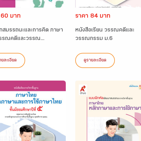
 60 บาท
ราคา 84 บาท
กสมรรถนะและการคิด ภาษา
หนังสือเรียน วรรณคดีและ
รรณคดีและวรรณ...
วรรณกรรม ม.6
ายละเอียด
ดูรายละเอียด