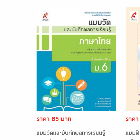
ราคา 65 บาท
ราคา
แบบวัดและบันทึกผลการเรียนรู้
แบบฝ