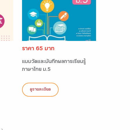
ราคา 65 บาท
แบบวัดและบันทึกผลการเรียนรู้
ภาษาไทย ม.5
ดูรายละเอียด
›