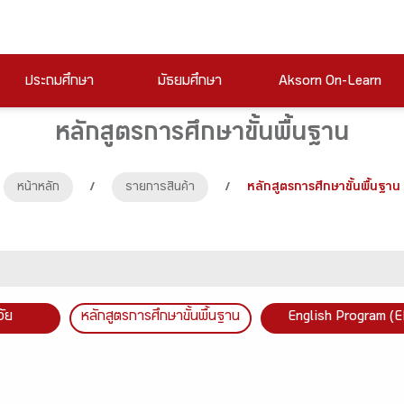
ประถมศึกษา
มัธยมศึกษา
Aksorn On-Learn
หลักสูตรการศึกษาขั้นพื้นฐาน
หน้าหลัก
/
รายการสินค้า
/
หลักสูตรการศึกษาขั้นพื้นฐาน
วัย
หลักสูตรการศึกษาขั้นพื้นฐาน
English Program (E