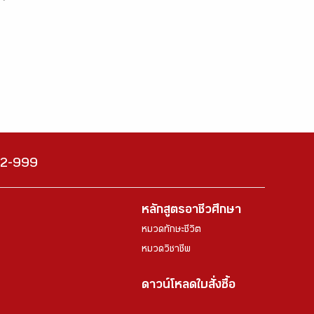
222-999
หลักสูตรอาชีวศึกษา
หมวดทักษะชีวิต
หมวดวิชาชีพ
ดาวน์โหลดใบสั่งซื้อ