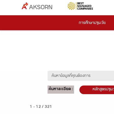
การศึกษาปฐมวัย
ค้นหาละเอียด :
หลักสูตรปฐม
1 - 12 / 321