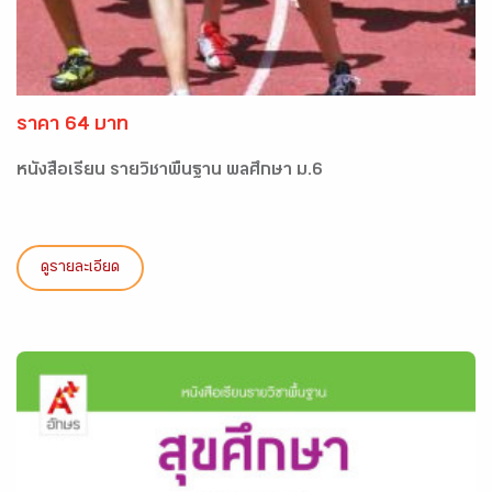
ราคา 64 บาท
หนังสือเรียน รายวิชาพื้นฐาน พลศึกษา ม.6
ดูรายละเอียด