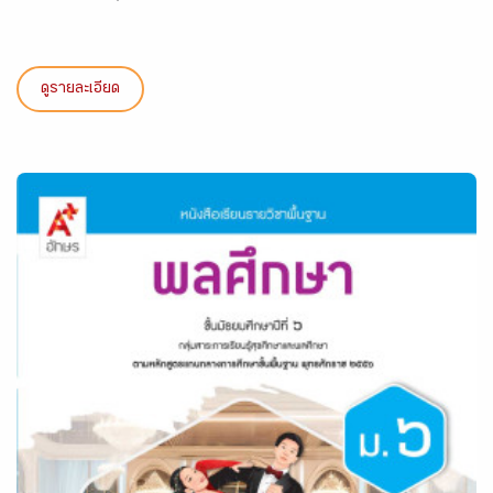
ดูรายละเอียด