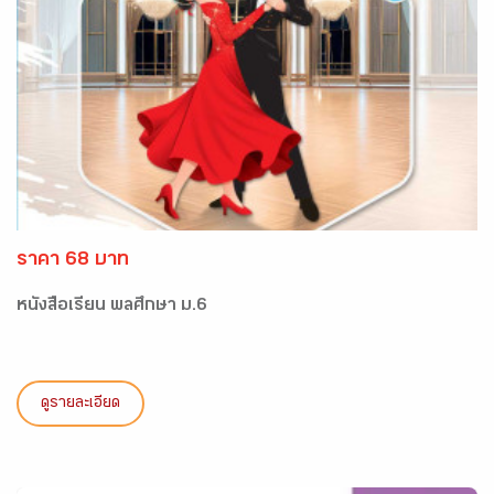
ราคา 68 บาท
หนังสือเรียน พลศึกษา ม.6
ดูรายละเอียด