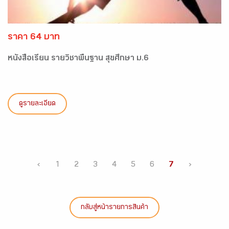
ราคา 64 บาท
หนังสือเรียน รายวิชาพื้นฐาน สุขศึกษา ม.6
ดูรายละเอียด
‹
1
2
3
4
5
6
7
›
กลับสู่หน้ารายการสินค้า