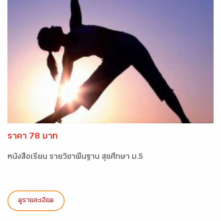
ราคา 78 บาท
หนังสือเรียน รายวิชาพื้นฐาน สุขศึกษา ม.5
ดูรายละเอียด