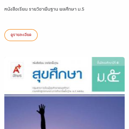
หนังสือเรียน รายวิชาพื้นฐาน พลศึกษา ม.5
ดูรายละเอียด