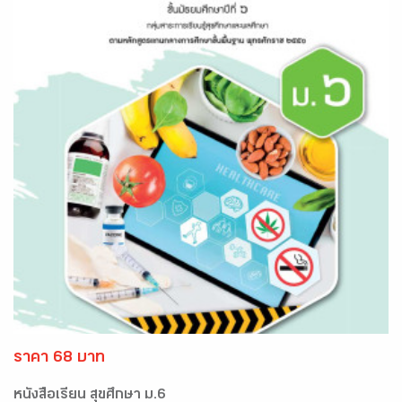
ราคา 68 บาท
หนังสือเรียน สุขศึกษา ม.6