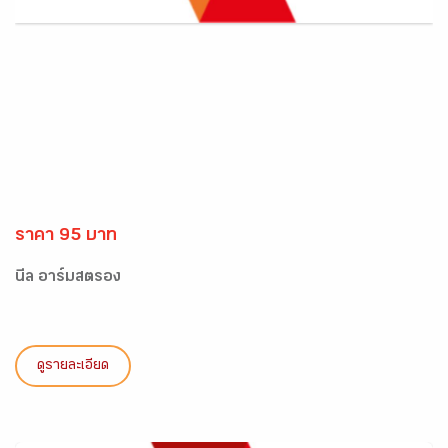
ราคา 95 บาท
นีล อาร์มสตรอง
ดูรายละเอียด