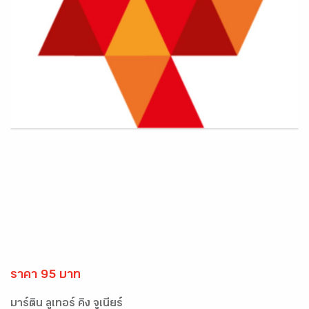
ราคา 95 บาท
มาร์ติน ลูเทอร์ คิง จูเนียร์