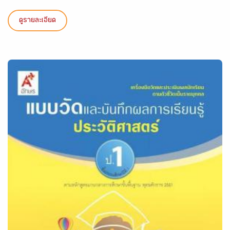
ดูรายละเอียด