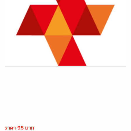
ราคา 95 บาท