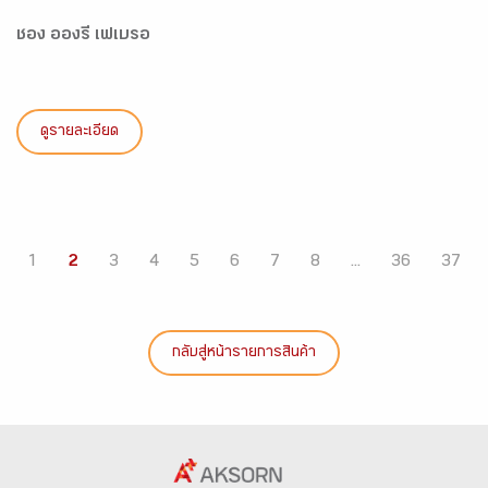
ชอง อองรี เฟเบรอ
ดูรายละเอียด
1
2
3
4
5
6
7
8
...
36
37
กลับสู่หน้ารายการสินค้า