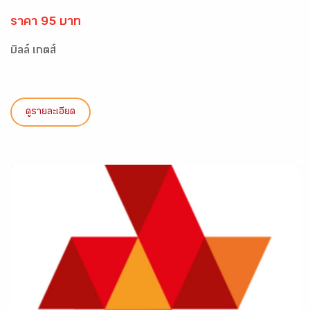
ราคา 95 บาท
บิลล์ เกตส์
ดูรายละเอียด