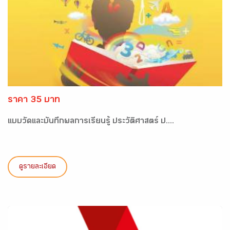
ราคา 35 บาท
แบบวัดและบันทึกผลการเรียนรู้ ประวัติศาสตร์ ป....
ดูรายละเอียด