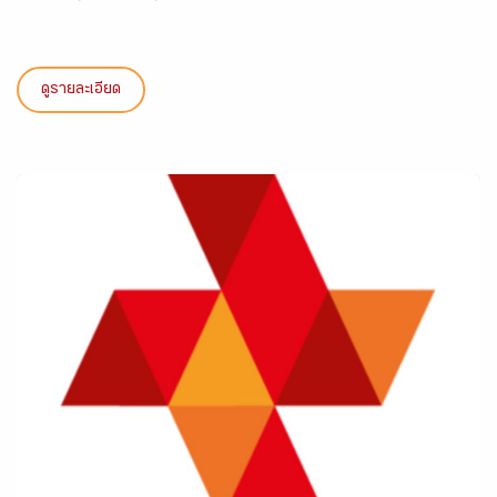
ดูรายละเอียด