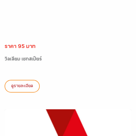
ราคา 95 บาท
วิลเลียม เชกสเปียร์
ดูรายละเอียด