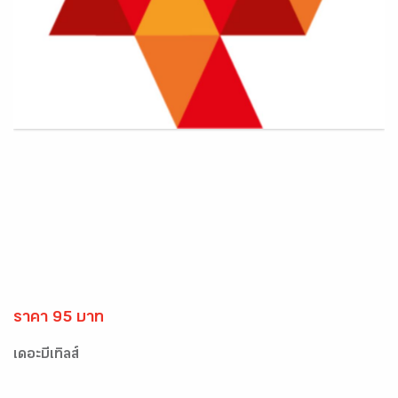
ราคา 95 บาท
เดอะบีเทิลส์