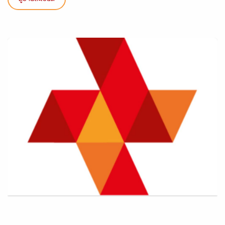
ดูรายละเอียด