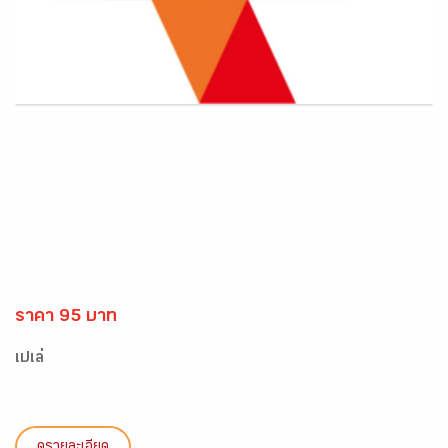
ราคา 95 บาท
เปเล่