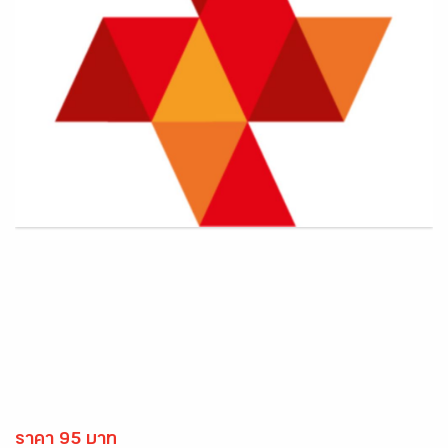
ราคา 95 บาท