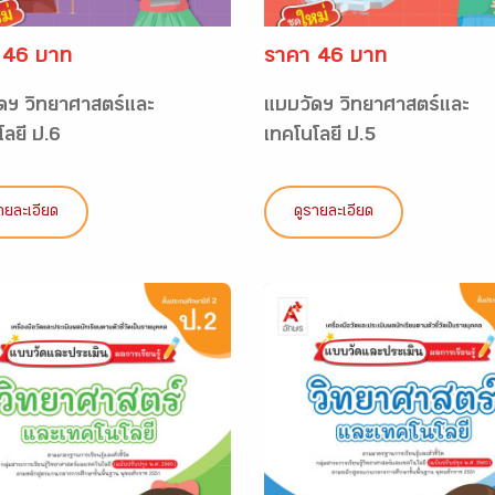
 46 บาท
ราคา 46 บาท
ดฯ วิทยาศาสตร์และ
แบบวัดฯ วิทยาศาสตร์และ
โลยี ป.6
เทคโนโลยี ป.5
ายละเอียด
ดูรายละเอียด