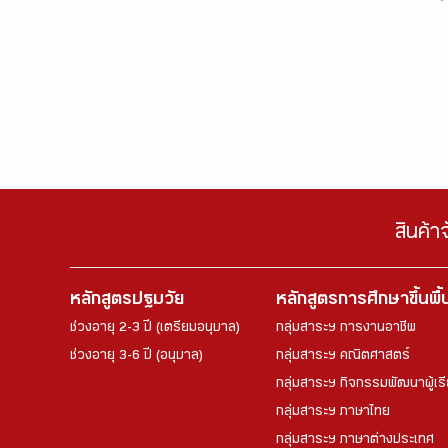
สินค้า
หลักสูตรปฐมวัย
หลักสูตรการศึกษาขึ้นพื
ช่วงอายุ 2-3 ปี (เตรียมอนุบาล)
กลุ่มสาระฯ การงานอาชีพ
ช่วงอายุ 3-6 ปี (อนุบาล)
กลุ่มสาระฯ คณิตศาสตร์
กลุ่มสาระฯ กิจกรรมพัฒนาผู้เร
กลุ่มสาระฯ ภาษาไทย
กลุ่มสาระฯ ภาษาต่างประเทศ