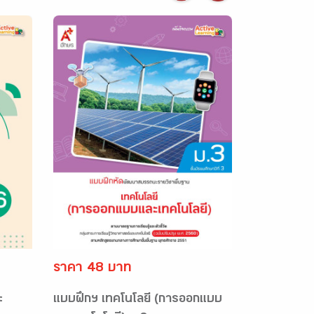
ราคา 48 บาท
ะ
แบบฝึกฯ เทคโนโลยี (การออกแบบ