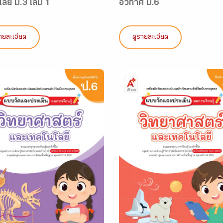
ลยี ม.3 เล่ม 1
อวกาศ ม.6
ายละเอียด
ดูรายละเอียด