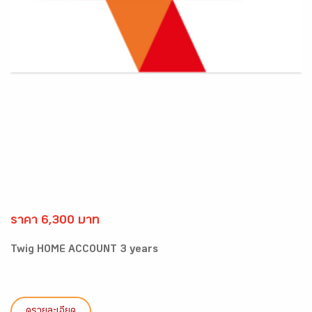
ราคา 6,300 บาท
Twig HOME ACCOUNT 3 years