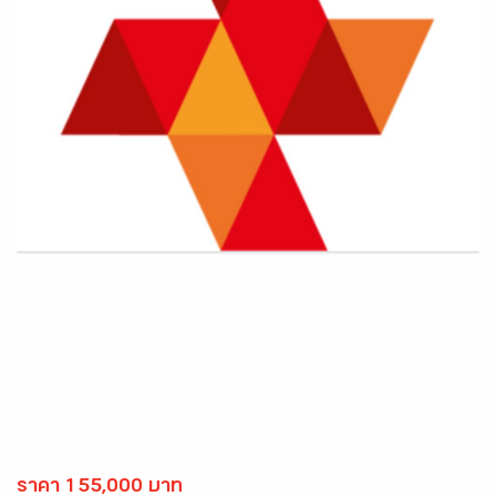
ราคา 155,000 บาท