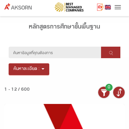
Togg
หลักสูตรการศึกษาขั้นพื้นฐาน
ค้นหาละเอียด :
0
1 - 12 / 600