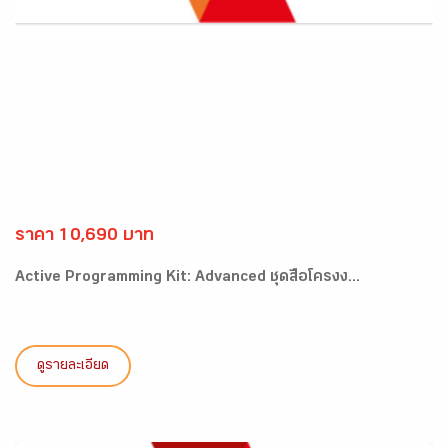
ราคา 10,690 บาท
Active Programming Kit: Advanced ชุดสื่อโครงง...
ดูรายละเอียด