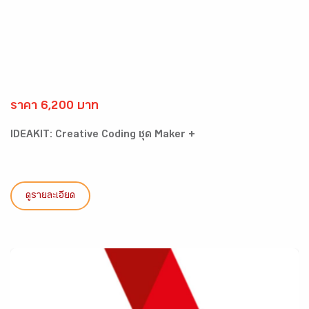
ราคา 6,200 บาท
IDEAKIT: Creative Coding ชุด Maker +
ดูรายละเอียด