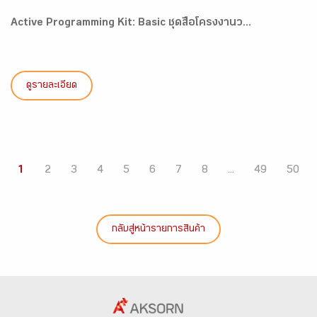
Active Programming Kit: Basic ชุดสื่อโครงงานว...
ดูรายละเอียด
1
2
3
4
5
6
7
8
...
49
50
กลับสู่หน้ารายการสินค้า