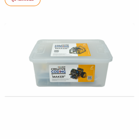
ดูรายละเอียด