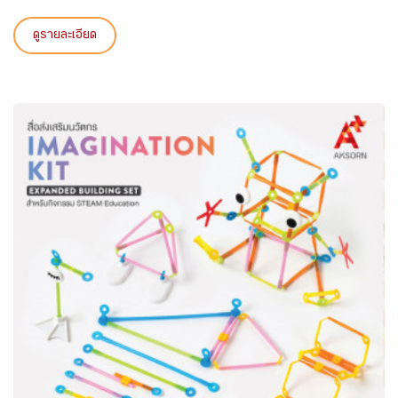
ดูรายละเอียด