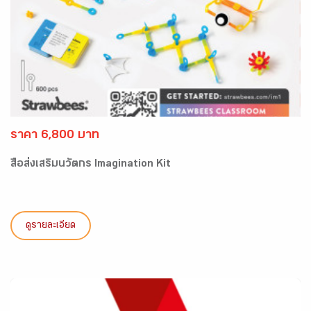
ราคา 6,800 บาท
สื่อส่งเสริมนวัตกร Imagination Kit
ดูรายละเอียด