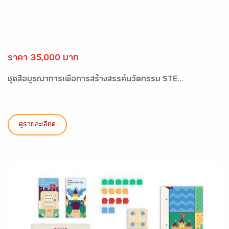
ราคา 35,000 บาท
ชุดสื่อบูรณาการเพื่อการสร้างสรรค์นวัตกรรม STE...
ดูรายละเอียด