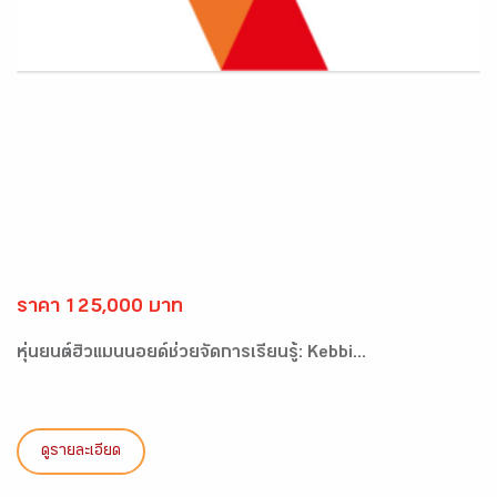
ราคา 125,000 บาท
หุ่นยนต์ฮิวแมนนอยด์ช่วยจัดการเรียนรู้: Kebbi...
ดูรายละเอียด