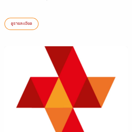
ดูรายละเอียด