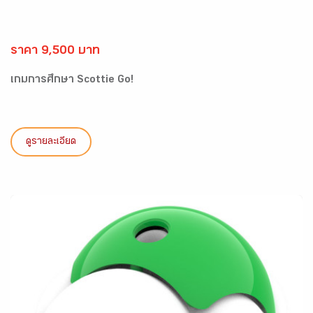
ราคา 9,500 บาท
เกมการศึกษา Scottie Go!
ดูรายละเอียด