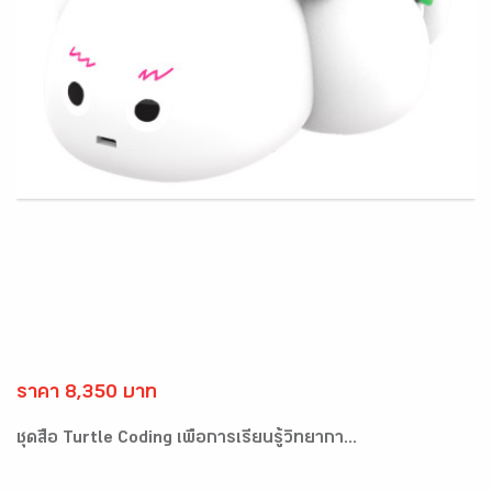
ราคา 8,350 บาท
ชุดสื่อ Turtle Coding เพื่อการเรียนรู้วิทยากา...