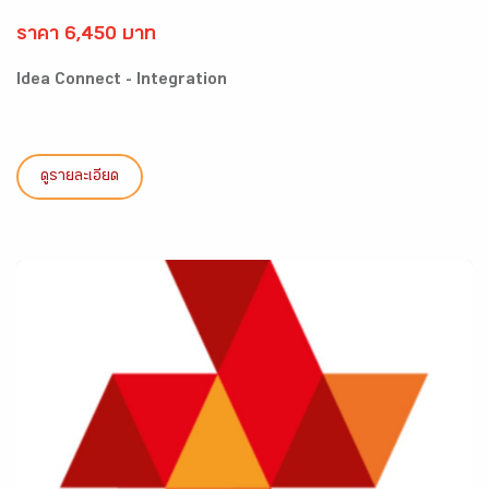
ราคา 6,450 บาท
Idea Connect - Integration
ดูรายละเอียด