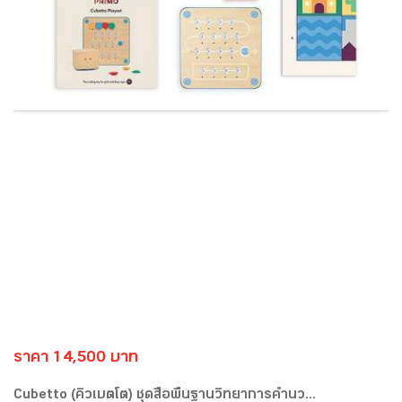
ราคา 14,500 บาท
Cubetto (คิวเบตโต) ชุดสื่อพื้นฐานวิทยาการคำนว...