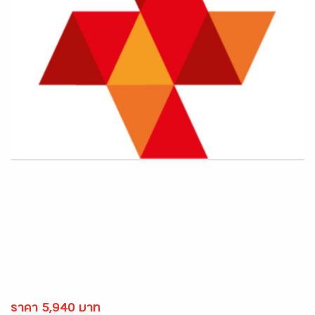
ราคา 5,940 บาท