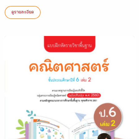
ดูรายละเอียด