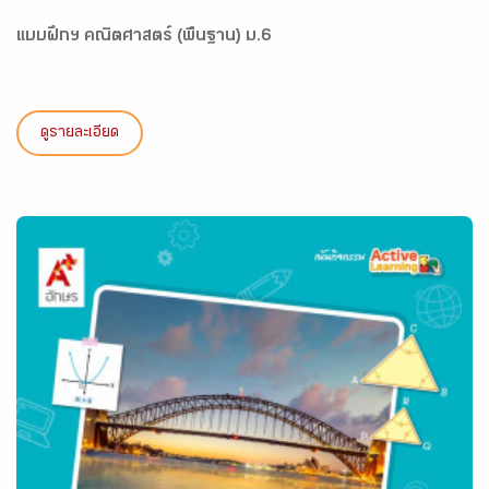
แบบฝึกฯ คณิตศาสตร์ (พื้นฐาน) ม.6
ดูรายละเอียด