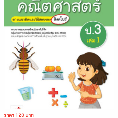
ราคา 120 บาท