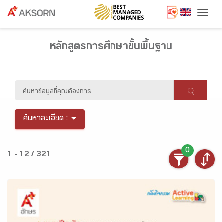
Togg
หลักสูตรการศึกษาขั้นพื้นฐาน
ค้นหาละเอียด :
0
1 - 12 / 321