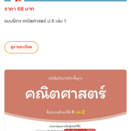
ราคา 68 บาท
แบบฝึกฯ คณิตศาสตร์ ป.6 เล่ม 1
ดูรายละเอียด