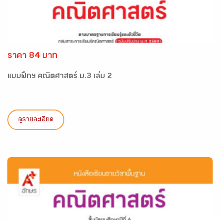
ราคา 84 บาท
แบบฝึกฯ คณิตศาสตร์ ม.3 เล่ม 2
ดูรายละเอียด