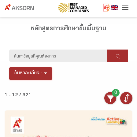
Togg
หลักสูตรการศึกษาขั้นพื้นฐาน
ค้นหาละเอียด :
0
1 - 12 / 321