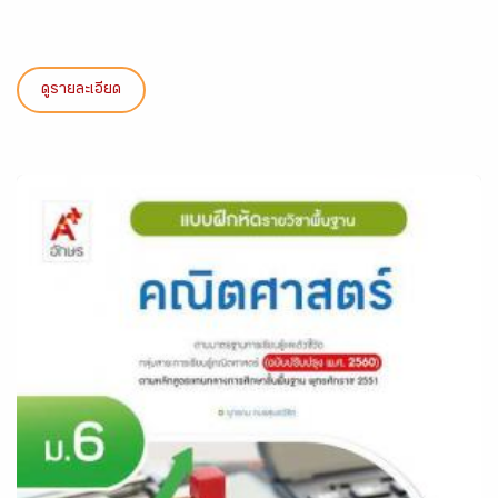
ดูรายละเอียด