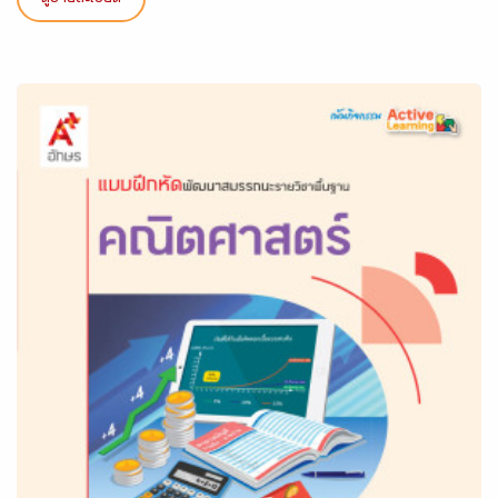
ดูรายละเอียด