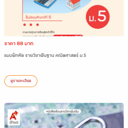
ราคา 88 บาท
แบบฝึกหัด รายวิชาพื้นฐาน คณิตศาสตร์ ม.5
ดูรายละเอียด