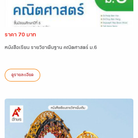
ราคา 70 บาท
หนังสือเรียน รายวิชาพื้นฐาน คณิตศาสตร์ ม.6
ดูรายละเอียด