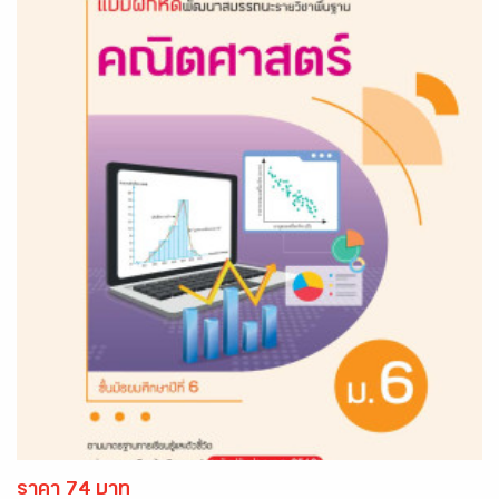
ราคา 74 บาท