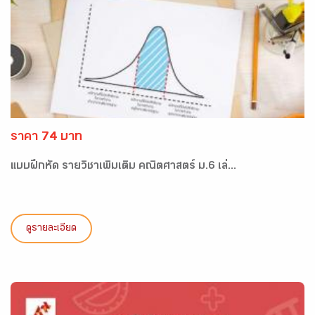
ราคา 74 บาท
แบบฝึกหัด รายวิชาเพิ่มเติม คณิตศาสตร์ ม.6 เล่...
ดูรายละเอียด