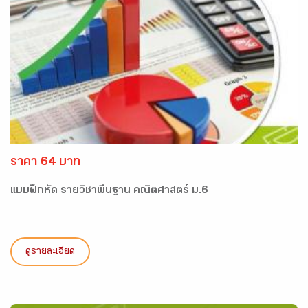
ราคา 64 บาท
แบบฝึกหัด รายวิชาพื้นฐาน คณิตศาสตร์ ม.6
ดูรายละเอียด