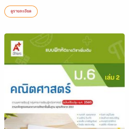
ดูรายละเอียด