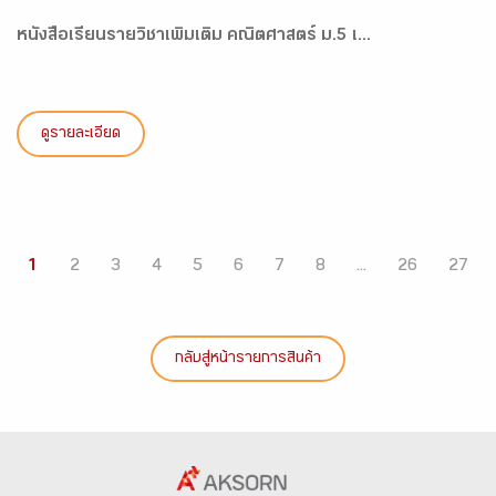
หนังสือเรียนรายวิชาเพิ่มเติม คณิตศาสตร์ ม.5 เ...
ดูรายละเอียด
1
2
3
4
5
6
7
8
...
26
27
กลับสู่หน้ารายการสินค้า