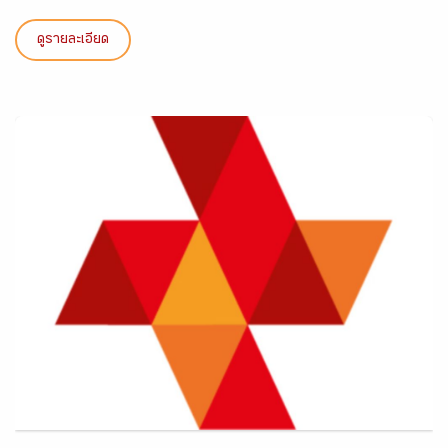
ดูรายละเอียด