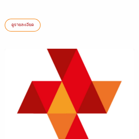
ดูรายละเอียด