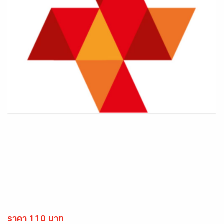
ราคา 110 บาท