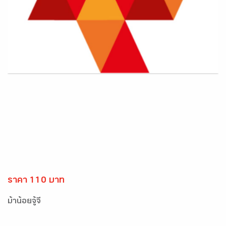
ราคา 110 บาท
ม้าน้อยจู้จี้