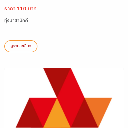
ราคา 110 บาท
ทุ่งนาสามัคคี
ดูรายละเอียด