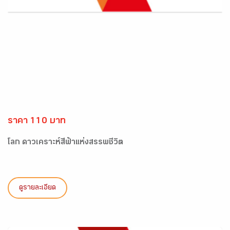
ราคา 110 บาท
โลก ดาวเคราะห์สีฟ้าแห่งสรรพชีวิต
ดูรายละเอียด