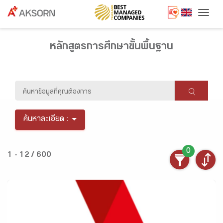
Togg
หลักสูตรการศึกษาขั้นพื้นฐาน
ค้นหาละเอียด :
0
1 - 12 / 600