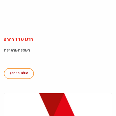
ราคา 110 บาท
กระดาษหรรษา
ดูรายละเอียด