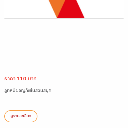
ราคา 110 บาท
ลูกหมีผจญภัยในสวนสนุก
ดูรายละเอียด