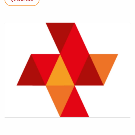
ดูรายละเอียด