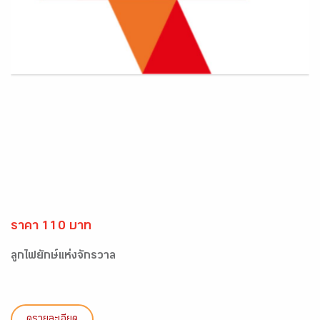
ราคา 110 บาท
ลูกไฟยักษ์แห่งจักรวาล