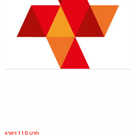
ราคา 110 บาท