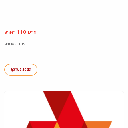
ราคา 110 บาท
สายลมเกเร
ดูรายละเอียด