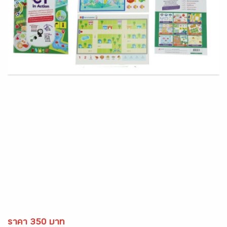
ราคา 350 บาท