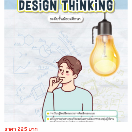
ราคา 225 บาท