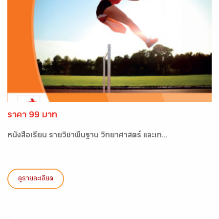
ราคา 99 บาท
หนังสือเรียน รายวิชาพื้นฐาน วิทยาศาสตร์ และเท...
ดูรายละเอียด