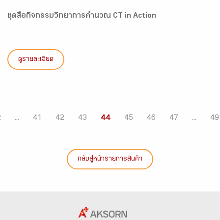
ชุดสื่อกิจกรรมวิทยาการคำนวณ CT in Action
ดูรายละเอียด
2
...
41
42
43
44
45
46
47
...
49
กลับสู่หน้ารายการสินค้า