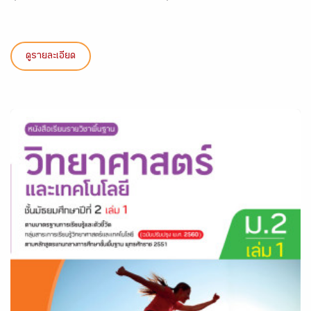
ดูรายละเอียด