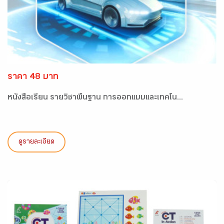
ราคา 48 บาท
หนังสือเรียน รายวิชาพื้นฐาน การออกแบบและเทคโน...
ดูรายละเอียด