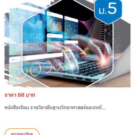
ราคา 68 บาท
หนังสือเรียน รายวิชาพื้นฐานวิทยาศาสตร์และเทคโ...