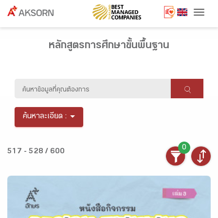
Togg
หลักสูตรการศึกษาขั้นพื้นฐาน
ค้นหาละเอียด :
0
517 - 528 / 600