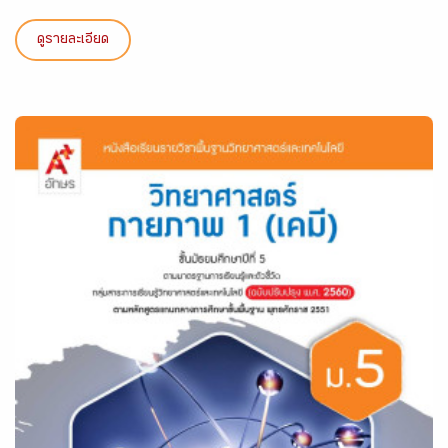
ดูรายละเอียด