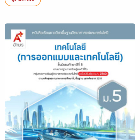
ดูรายละเอียด