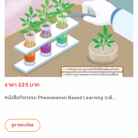
ราคา 225 บาท
หนังสือกิจกรรม Phenomenon Based Learning ระดั...
ดูรายละเอียด