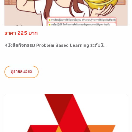
ราคา 225 บาท
หนังสือกิจกรรม Problem Based Learning ระดับชั...
ดูรายละเอียด