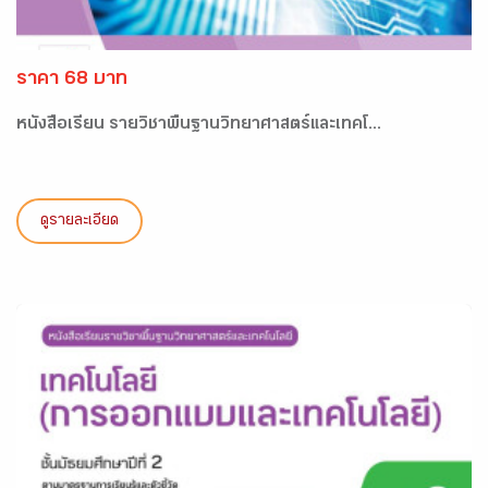
ราคา 68 บาท
หนังสือเรียน รายวิชาพื้นฐานวิทยาศาสตร์และเทคโ...
ดูรายละเอียด