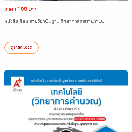
ราคา 100 บาท
หนังสือเรียน รายวิชาพื้นฐาน วิทยาศาสตร์กายภาพ...
ดูรายละเอียด