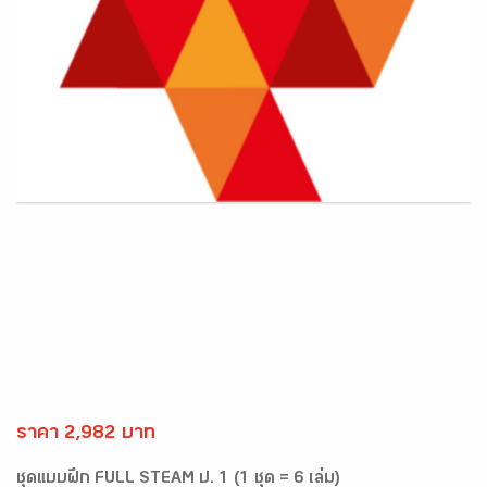
ราคา 2,982 บาท
ชุดแบบฝึก FULL STEAM ป. 1 (1 ชุด = 6 เล่ม)