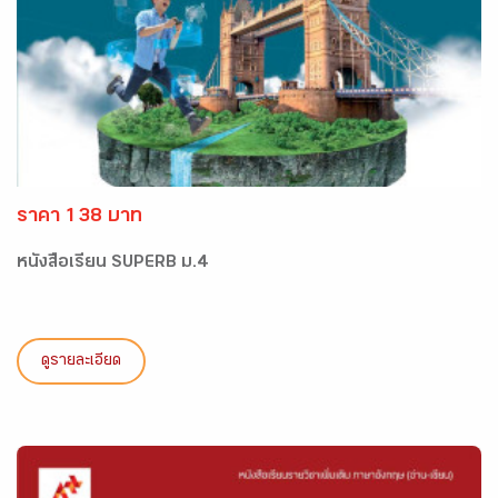
ราคา 138 บาท
หนังสือเรียน SUPERB ม.4
ดูรายละเอียด