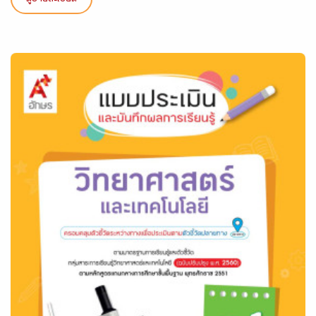
ดูรายละเอียด