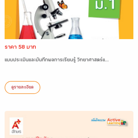
ราคา 58 บาท
แบบประเมินและบันทึกผลการเรียนรู้ วิทยาศาสตร์แ...
ดูรายละเอียด