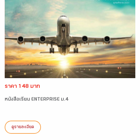
ราคา 148 บาท
หนังสือเรียน ENTERPRISE ม.4
ดูรายละเอียด