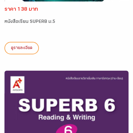
ราคา 138 บาท
หนังสือเรียน SUPERB ม.5
ดูรายละเอียด