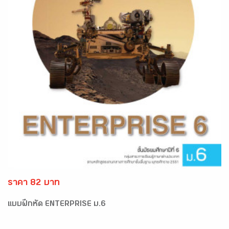
ราคา 82 บาท
แบบฝึกหัด ENTERPRISE ม.6