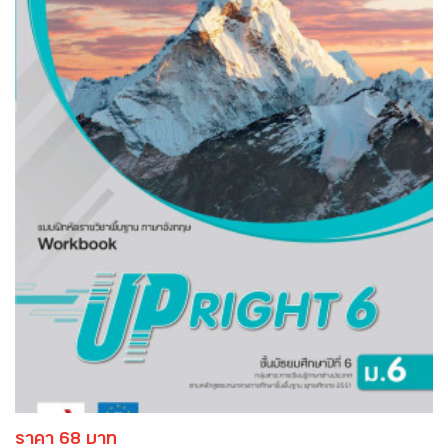
ราคา 68 บาท