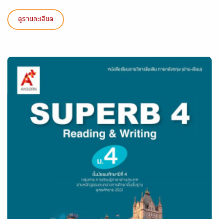
ดูรายละเอียด