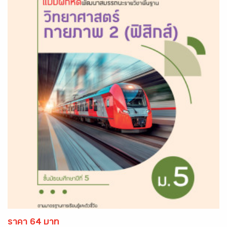
ราคา 64 บาท