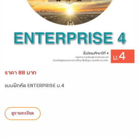
ราคา 88 บาท
แบบฝึกหัด ENTERPRISE ม.4
ดูรายละเอียด