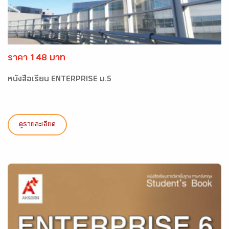
ราคา 148 บาท
หนังสือเรียน ENTERPRISE ม.5
ดูรายละเอียด