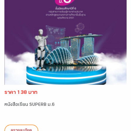
ราคา 138 บาท
หนังสือเรียน SUPERB ม.6