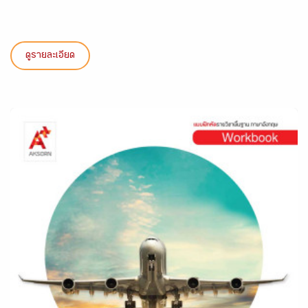
ดูรายละเอียด