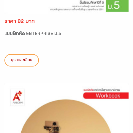
ราคา 82 บาท
แบบฝึกหัด ENTERPRISE ม.5
ดูรายละเอียด