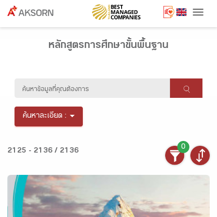
Togg
หลักสูตรการศึกษาขั้นพื้นฐาน
ค้นหาละเอียด :
0
2125 - 2136 / 2136