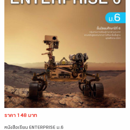
ราคา 148 บาท
หนังสือเรียน ENTERPRISE ม.6