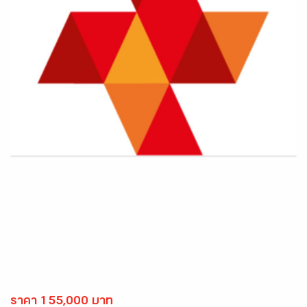
ราคา 155,000 บาท