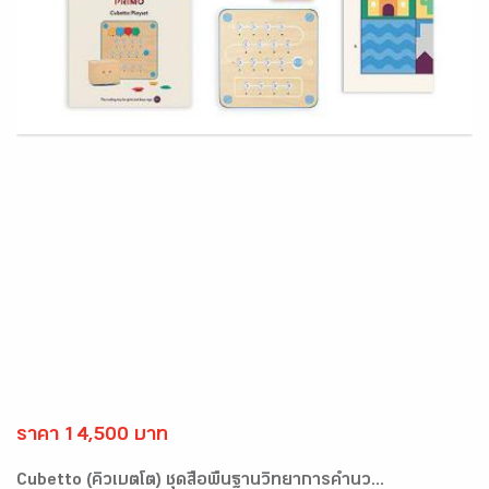
ราคา 14,500 บาท
Cubetto (คิวเบตโต) ชุดสื่อพื้นฐานวิทยาการคำนว...