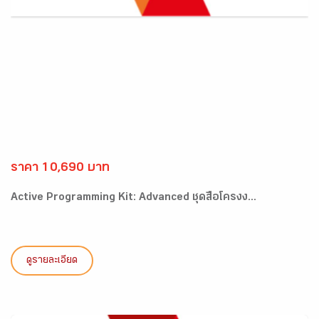
ราคา 10,690 บาท
Active Programming Kit: Advanced ชุดสื่อโครงง...
ดูรายละเอียด