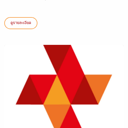
ดูรายละเอียด