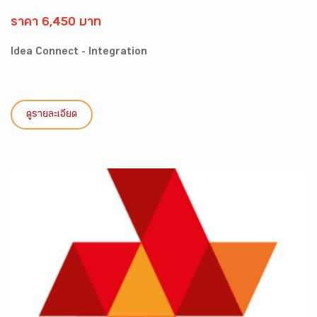
ราคา 6,450 บาท
Idea Connect - Integration
ดูรายละเอียด