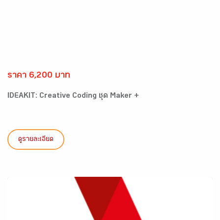
ราคา 6,200 บาท
IDEAKIT: Creative Coding ชุด Maker +
ดูรายละเอียด