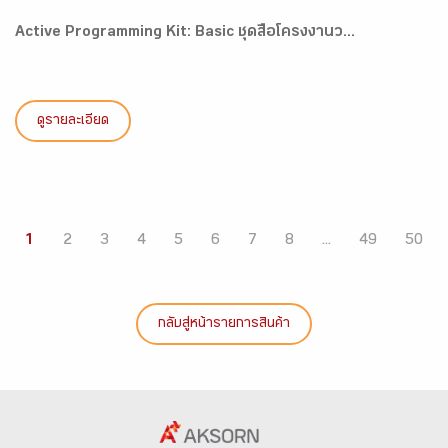
Active Programming Kit: Basic ชุดสื่อโครงงานว...
ดูรายละเอียด
1
2
3
4
5
6
7
8
...
49
50
กลับสู่หน้ารายการสินค้า