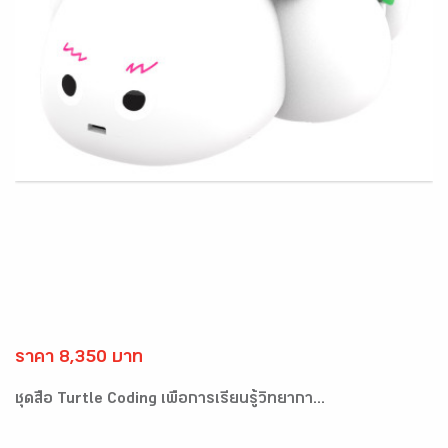
ราคา 8,350 บาท
ชุดสื่อ Turtle Coding เพื่อการเรียนรู้วิทยากา...