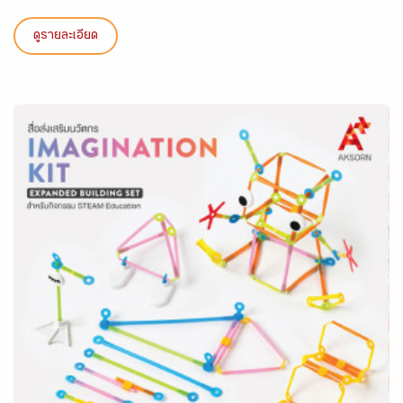
ดูรายละเอียด