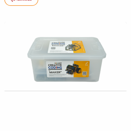
ดูรายละเอียด