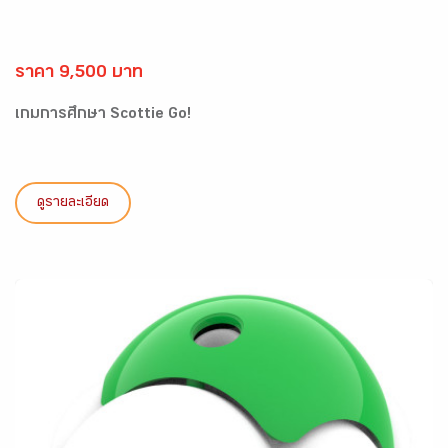
ราคา 9,500 บาท
เกมการศึกษา Scottie Go!
ดูรายละเอียด