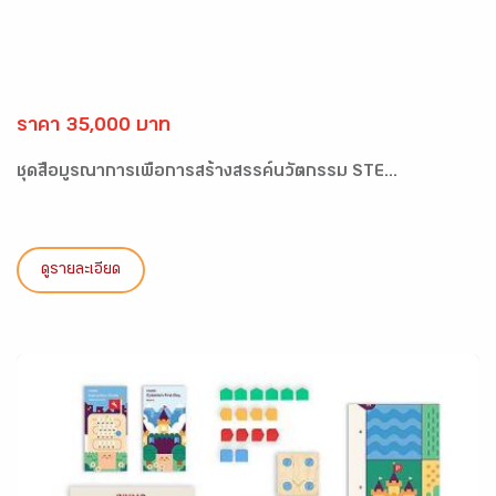
ราคา 35,000 บาท
ชุดสื่อบูรณาการเพื่อการสร้างสรรค์นวัตกรรม STE...
ดูรายละเอียด