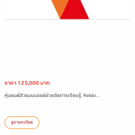
ราคา 125,000 บาท
หุ่นยนต์ฮิวแมนนอยด์ช่วยจัดการเรียนรู้: Kebbi...
ดูรายละเอียด