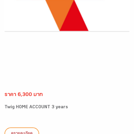
ราคา 6,300 บาท
Twig HOME ACCOUNT 3 years