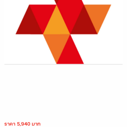
ราคา 5,940 บาท