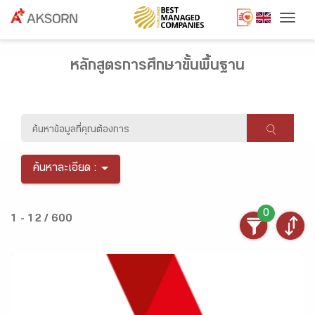
Togg
หลักสูตรการศึกษาขั้นพื้นฐาน
ค้นหาละเอียด :
0
1 - 12 / 600