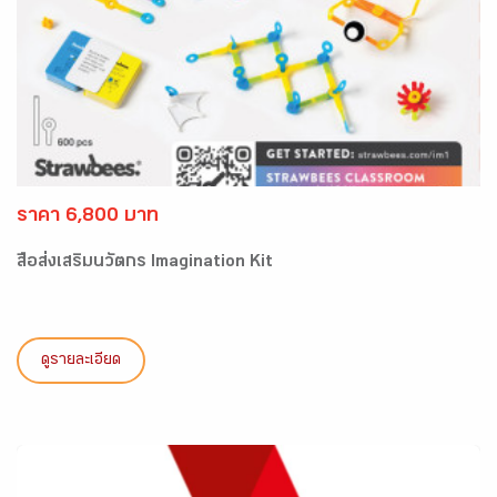
ราคา 6,800 บาท
สื่อส่งเสริมนวัตกร Imagination Kit
ดูรายละเอียด