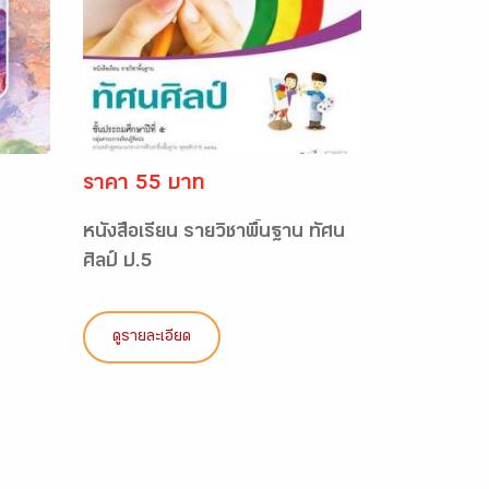
ราคา 55 บาท
หนังสือเรียน รายวิชาพื้นฐาน ทัศน
ศิลป์ ป.5
ดูรายละเอียด