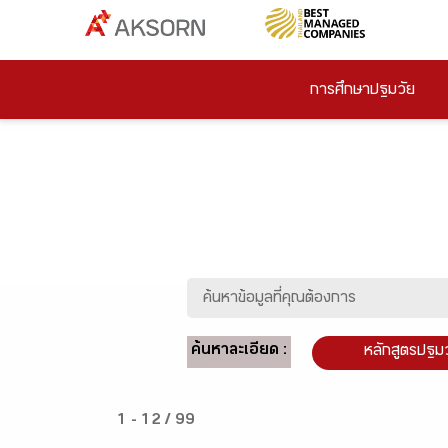
การศึกษาปฐมวัย
ค้นหาละเอียด :
หลักสูตรปฐม
1 - 12 / 99