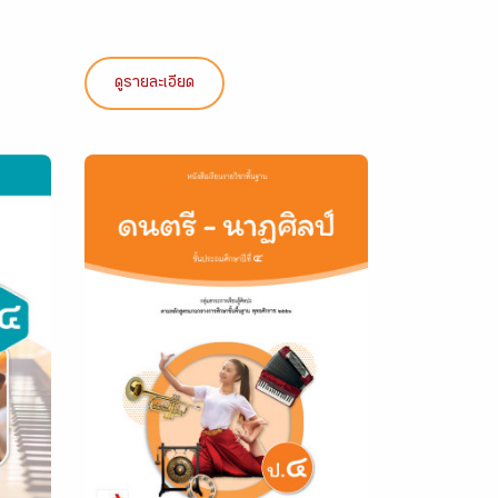
ดูรายละเอียด