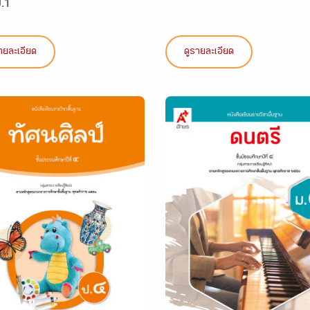
ป.1
ายละเอียด
ดูรายละเอียด