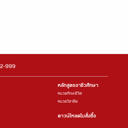
222-999
หลักสูตรอาชีวศึกษา
หมวดทักษะชีวิต
หมวดวิชาชีพ
ดาวน์โหลดใบสั่งซื้อ