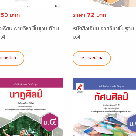
 50 บาท
ราคา 72 บาท
อเรียน รายวิชาพื้นฐาน ทัศน
หนังสือเรียน รายวิชาพื้นฐาน
ป.4
ม.4
ายละเอียด
ดูรายละเอียด