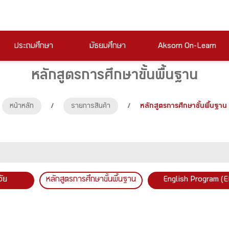
ประถมศึกษา
มัธยมศึกษา
Aksorn On-Learn
หลักสูตรการศึกษาขั้นพื้นฐาน
หน้าหลัก
/
รายการสินค้า
/
หลักสูตรการศึกษาขั้นพื้นฐาน
วัย
หลักสูตรการศึกษาขั้นพื้นฐาน
English Program (E