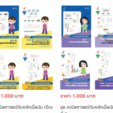
 1,000 บาท
ราคา 1,000 บาท
ิตศาสตร์กับหลักเม็ดนับ เรื่อง
ชุด คณิตศาสตร์กับหลักเม็ดนับ