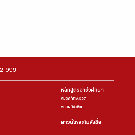
222-999
หลักสูตรอาชีวศึกษา
หมวดทักษะชีวิต
หมวดวิชาชีพ
ดาวน์โหลดใบสั่งซื้อ