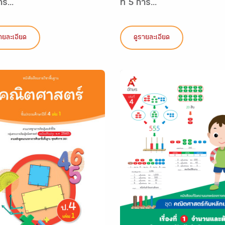
าร...
ที่ 5 การ...
ายละเอียด
ดูรายละเอียด