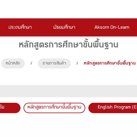
ประถมศึกษา
มัธยมศึกษา
Aksorn On-Learn
หลักสูตรการศึกษาขั้นพื้นฐาน
หน้าหลัก
/
รายการสินค้า
/
หลักสูตรการศึกษาขั้นพื้นฐาน
วัย
หลักสูตรการศึกษาขั้นพื้นฐาน
English Program (E