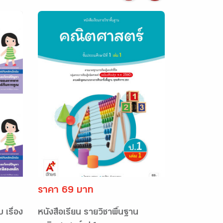
ราคา 69 บาท
 เรื่อง
หนังสือเรียน รายวิชาพื้นฐาน