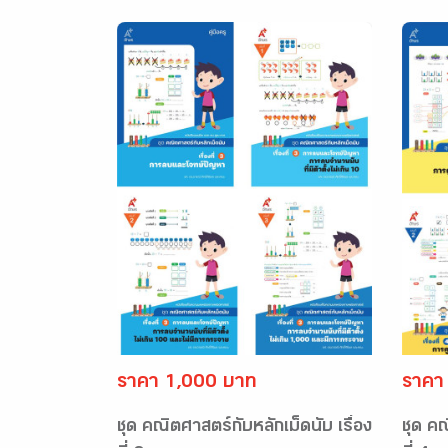
ราคา 1,000 บาท
ราคา
ชุด คณิตศาสตร์กับหลักเม็ดนับ เรื่อง
ชุด คณ