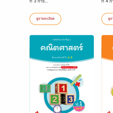
ที่ 3 การ...
ที่ 4 ก
ดูรายละเอียด
ดูร