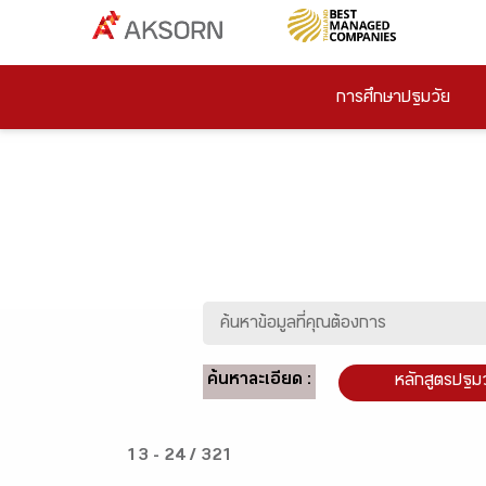
การศึกษาปฐมวัย
ค้นหาละเอียด :
หลักสูตรปฐม
13 - 24 / 321