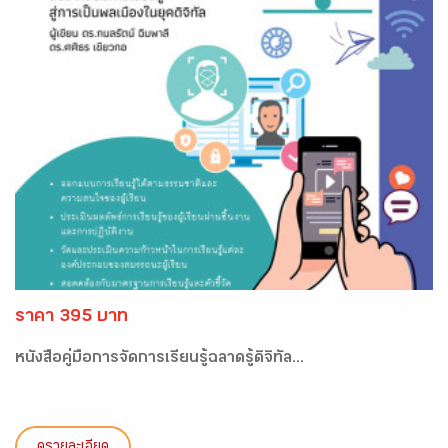
ราคา 395 บาท
หนังสือคู่มือการจัดการเรียนรู้ฉลาดรู้ดิจิทัล...