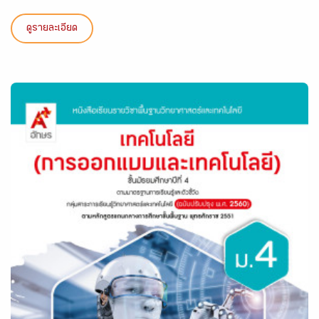
ดูรายละเอียด