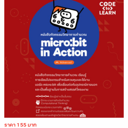
ราคา 155 บาท