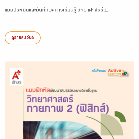
แบบประเมินและบันทึกผลการเรียนรู้ วิทยาศาสตร์แ...
ดูรายละเอียด