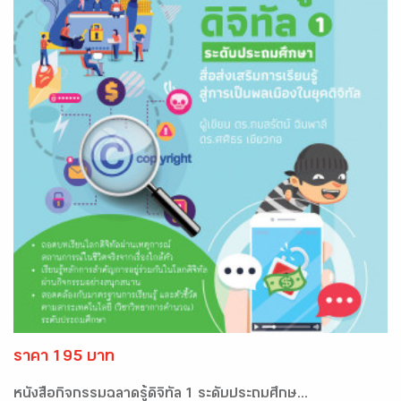
ราคา 195 บาท
หนังสือกิจกรรมฉลาดรู้ดิจิทัล 1 ระดับประถมศึกษ...