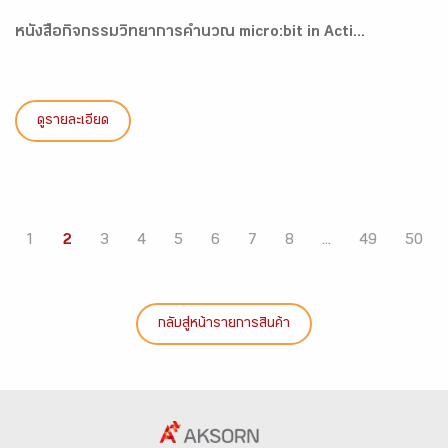
หนังสือกิจกรรมวิทยาการคำนวณ micro:bit in Acti...
ดูรายละเอียด
1
2
3
4
5
6
7
8
...
49
50
กลับสู่หน้ารายการสินค้า