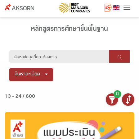
Togg
หลักสูตรการศึกษาขั้นพื้นฐาน
ค้นหาละเอียด :
0
13 - 24 / 600