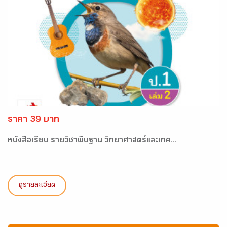
ราคา 39 บาท
หนังสือเรียน รายวิชาพื้นฐาน วิทยาศาสตร์และเทค...
ดูรายละเอียด