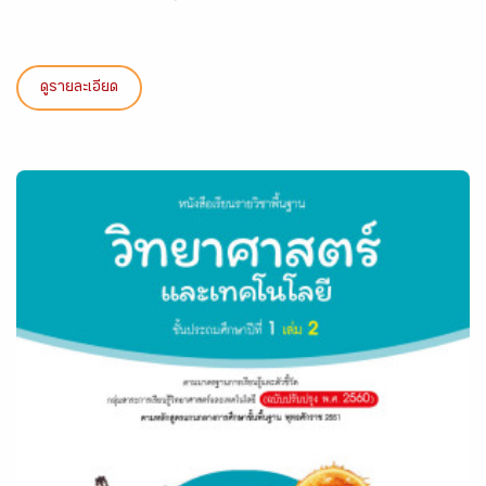
ดูรายละเอียด