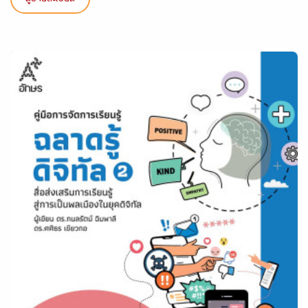
ดูรายละเอียด