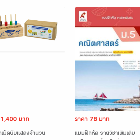
 1,400 บาท
ราคา 78 บาท
ักเม็ดนับแสดงจำนวน
แบบฝึกหัด รายวิชาเพิ่มเติม