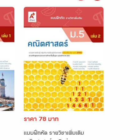
ราคา 78 บาท
แบบฝึกหัด รายวิชาเพิ่มเติม