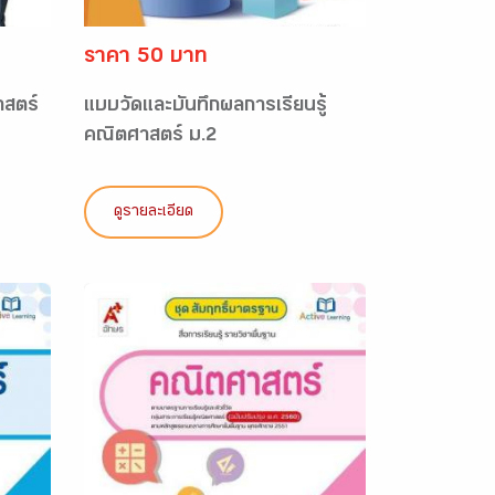
ราคา 50 บาท
าสตร์
แบบวัดและบันทึกผลการเรียนรู้
คณิตศาสตร์ ม.2
ดูรายละเอียด