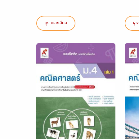
ดูรายละเอียด
ดูร