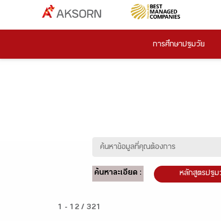
การศึกษาปฐมวัย
ค้นหาละเอียด :
หลักสูตรปฐม
1 - 12 / 321