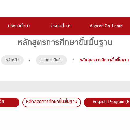
ประถมศึกษา
มัธยมศึกษา
Aksorn On-Learn
หลักสูตรการศึกษาขั้นพื้นฐาน
หน้าหลัก
/
รายการสินค้า
/
หลักสูตรการศึกษาขั้นพื้นฐาน
วัย
หลักสูตรการศึกษาขั้นพื้นฐาน
English Program (E