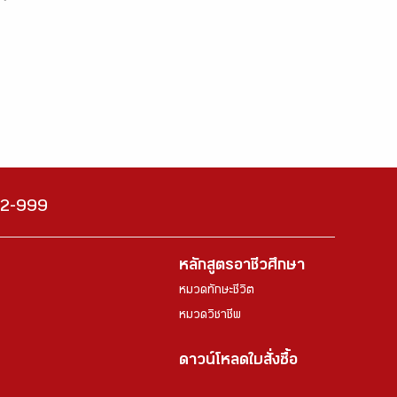
222-999
หลักสูตรอาชีวศึกษา
หมวดทักษะชีวิต
หมวดวิชาชีพ
ดาวน์โหลดใบสั่งซื้อ