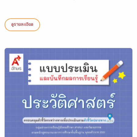
ดูรายละเอียด