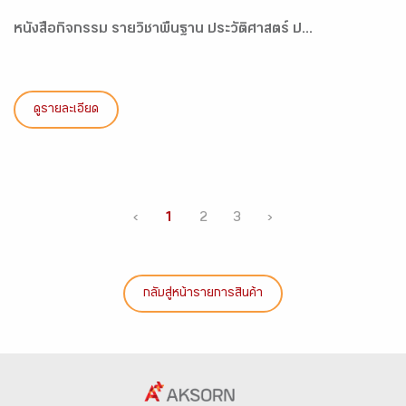
หนังสือกิจกรรม รายวิชาพื้นฐาน ประวัติศาสตร์ ป...
ดูรายละเอียด
‹
1
2
3
›
กลับสู่หน้ารายการสินค้า