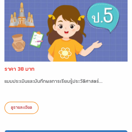
ราคา 38 บาท
แบบประเมินและบันทึกผลการเรียนรู้ประวัติศาสตร์...
ดูรายละเอียด