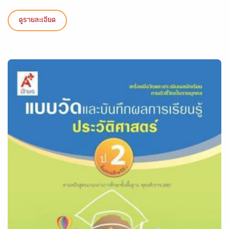
ดูรายละเอียด