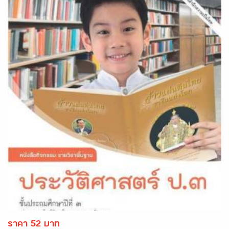
ราคา 52 บาท