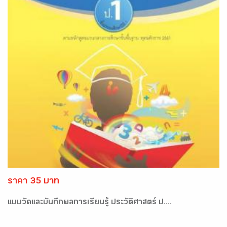
ราคา 35 บาท
แบบวัดและบันทึกผลการเรียนรู้ ประวัติศาสตร์ ป....