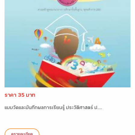
ราคา 35 บาท
แบบวัดและบันทึกผลการเรียนรู้ ประวัติศาสตร์ ป....