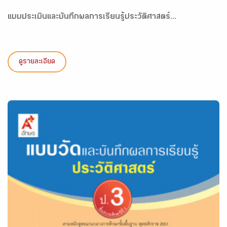
แบบประเมินและบันทึกผลการเรียนรู้ประวัติศาสตร์...
ดูรายละเอียด