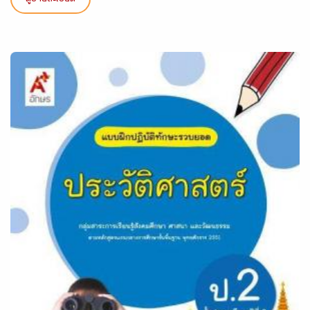
ดูรายละเอียด