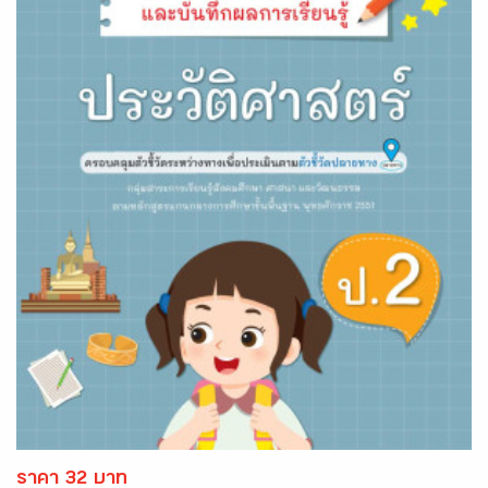
ราคา 32 บาท