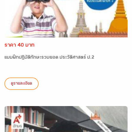
ราคา 40 บาท
แบบฝึกปฏิบัติทักษะรวบยอด ประวัติศาสตร์ ป.2
ดูรายละเอียด