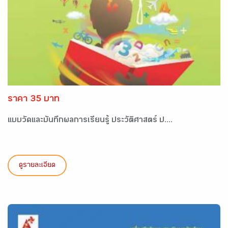
ราคา 35 บาท
แบบวัดและบันทึกผลการเรียนรู้ ประวัติศาสตร์ ป....
ดูรายละเอียด