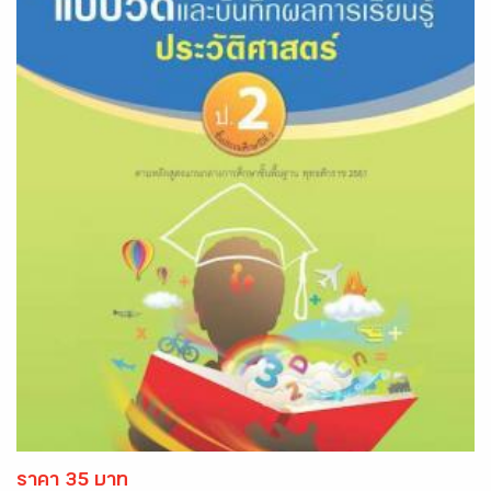
ราคา 35 บาท