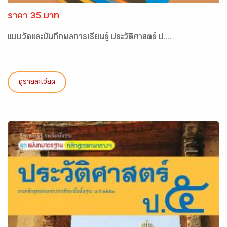
ราคา 35 บาท
แบบวัดและบันทึกผลการเรียนรู้ ประวัติศาสตร์ ป....
ดูรายละเอียด