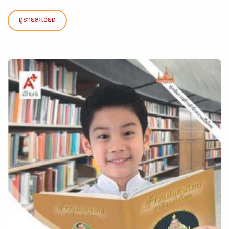
ดูรายละเอียด