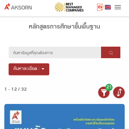
Togg
หลักสูตรการศึกษาขั้นพื้นฐาน
ค้นหาละเอียด :
21
1 - 12 / 32