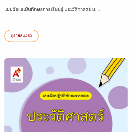
แบบวัดและบันทึกผลการเรียนรู้ ประวัติศาสตร์ ป....
ดูรายละเอียด