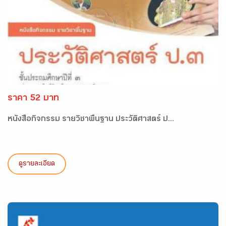
ราคา 52 บาท
หนังสือกิจกรรม รายวิชาพื้นฐาน ประวัติศาสตร์ ป...
ดูรายละเอียด