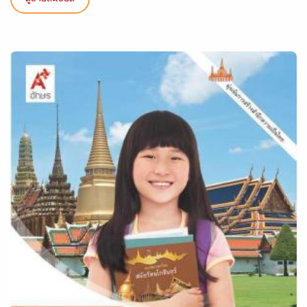
ดูรายละเอียด