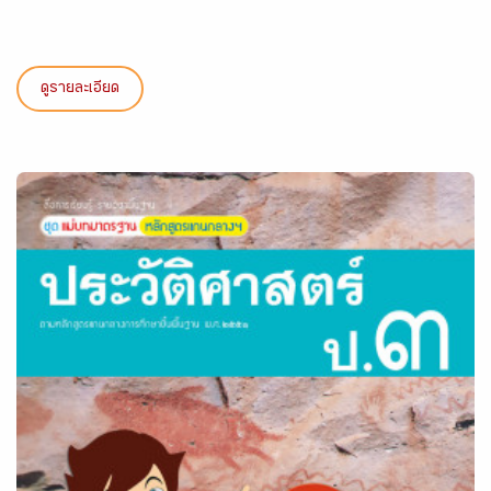
ดูรายละเอียด