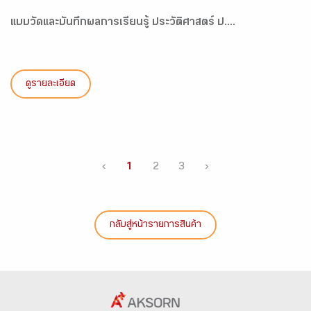
แบบวัดและบันทึกผลการเรียนรู้ ประวัติศาสตร์ ป....
ดูรายละเอียด
‹
1
2
3
›
กลับสู่หน้ารายการสินค้า