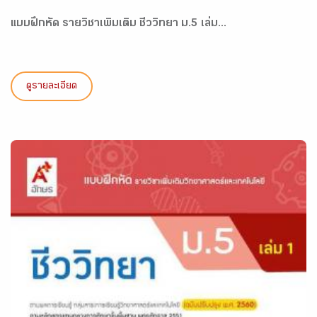
แบบฝึกหัด รายวิชาเพิ่มเติม ชีววิทยา ม.5 เล่ม...
ดูรายละเอียด