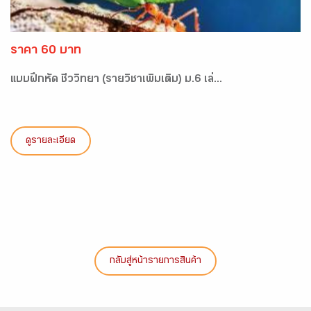
ราคา 60 บาท
แบบฝึกหัด ชีววิทยา (รายวิชาเพิ่มเติม) ม.6 เล่...
ดูรายละเอียด
กลับสู่หน้ารายการสินค้า