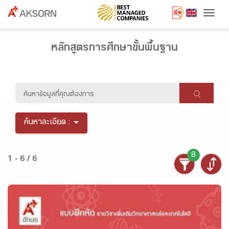
Togg
หลักสูตรการศึกษาขั้นพื้นฐาน
ค้นหาละเอียด :
8
1 - 6 / 6