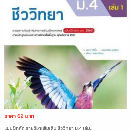
ราคา 62 บาท
แบบฝึกหัด รายวิชาเพิ่มเติม ชีววิทยา ม.4 เล่ม...