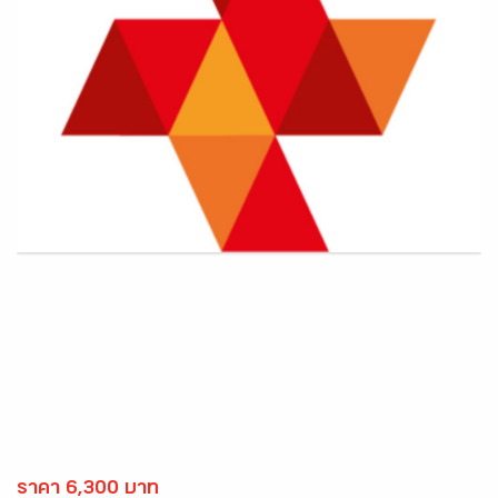
ราคา 6,300 บาท