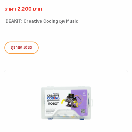
ราคา 2,200 บาท
IDEAKIT: Creative Coding ชุด Music
ดูรายละเอียด