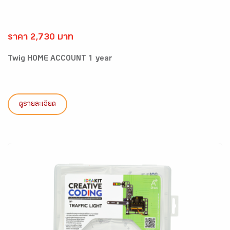
ราคา 2,730 บาท
Twig HOME ACCOUNT 1 year
ดูรายละเอียด