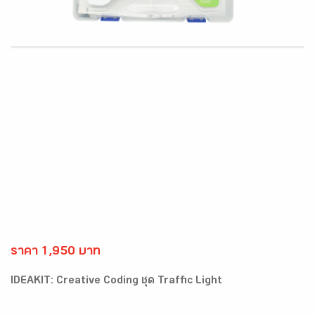
ราคา 1,950 บาท
IDEAKIT: Creative Coding ชุด Traffic Light