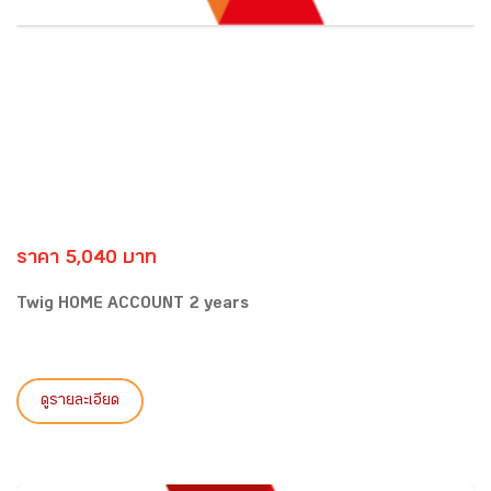
ราคา 5,040 บาท
Twig HOME ACCOUNT 2 years
ดูรายละเอียด