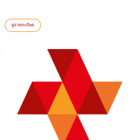
ดูรายละเอียด