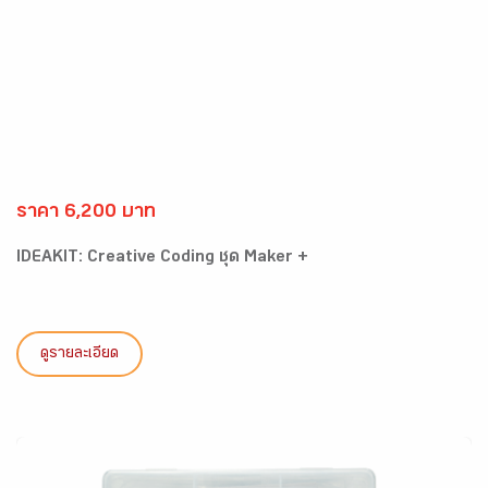
ราคา 6,200 บาท
IDEAKIT: Creative Coding ชุด Maker +
ดูรายละเอียด