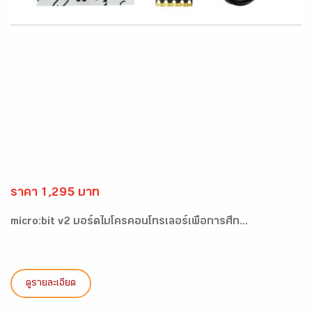
ราคา 1,295 บาท
micro:bit v2 บอร์ดไมโครคอนโทรเลอร์เพื่อการศึก...
ดูรายละเอียด