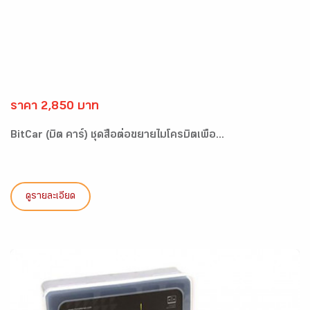
ราคา 2,850 บาท
BitCar (บิต คาร์) ชุดสื่อต่อขยายไมโครบิตเพื่อ...
ดูรายละเอียด