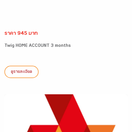
ราคา 945 บาท
Twig HOME ACCOUNT 3 months
ดูรายละเอียด