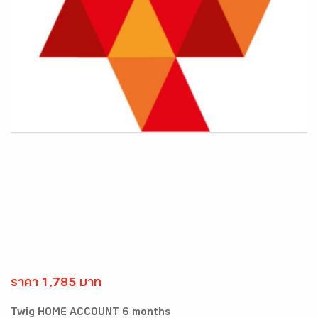
ราคา 1,785 บาท
Twig HOME ACCOUNT 6 months