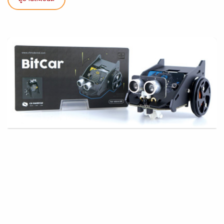
ดูรายละเอียด