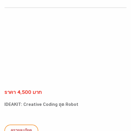
ราคา 4,500 บาท
IDEAKIT: Creative Coding ชุด Robot