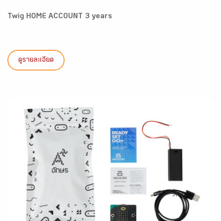
Twig HOME ACCOUNT 3 years
ดูรายละเอียด