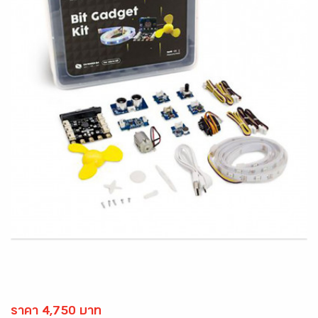
ราคา 4,750 บาท