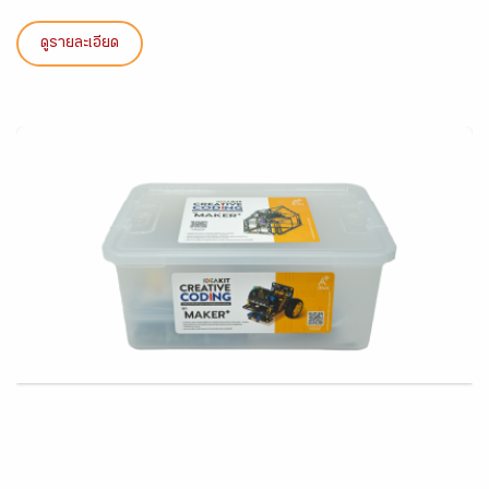
ดูรายละเอียด