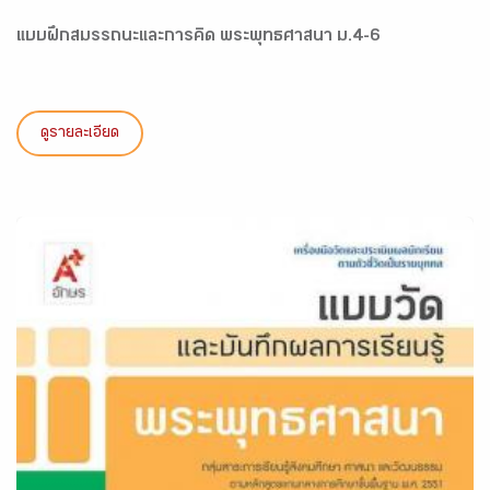
แบบฝึกสมรรถนะและการคิด พระพุทธศาสนา ม.4-6
ดูรายละเอียด