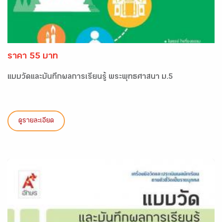
ราคา 55 บาท
แบบวัดและบันทึกผลการเรียนรู้ พระพุทธศาสนา ม.5
ดูรายละเอียด