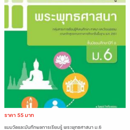
ราคา 55 บาท
แบบวัดและบันทึกผลการเรียนรู้ พระพุทธศาสนา ม.6