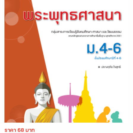
ราคา 68 บาท