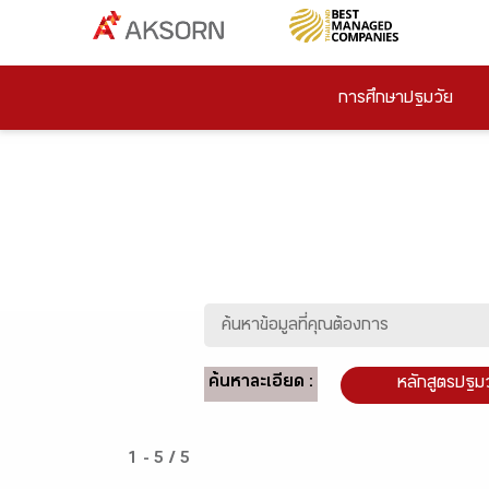
การศึกษาปฐมวัย
ค้นหาละเอียด :
หลักสูตรปฐม
1 - 5 / 5