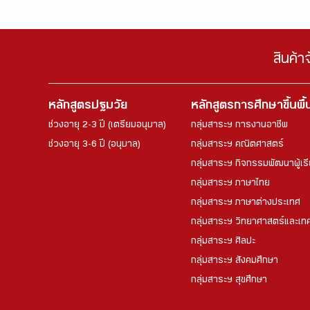
สินค้า
หลักสูตรปฐมวัย
หลักสูตรการศึกษาขึ้นพื
ช่วงอายุ 2-3 ปี (เตรียมอนุบาล)
กลุ่มสาระฯ การงานอาชีพ
ช่วงอายุ 3-6 ปี (อนุบาล)
กลุ่มสาระฯ คณิตศาสตร์
กลุ่มสาระฯ กิจกรรมพัฒนาผู้เร
กลุ่มสาระฯ ภาษาไทย
กลุ่มสาระฯ ภาษาต่างประเทศ
กลุ่มสาระฯ วิทยาศาสตร์และเทค
กลุ่มสาระฯ ศิลปะ
กลุ่มสาระฯ สังคมศึกษา
กลุ่มสาระฯ สุขศึกษา