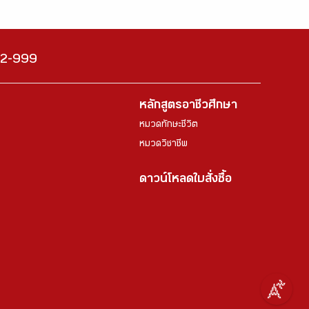
222-999
หลักสูตรอาชีวศึกษา
หมวดทักษะชีวิต
หมวดวิชาชีพ
ดาวน์โหลดใบสั่งซื้อ