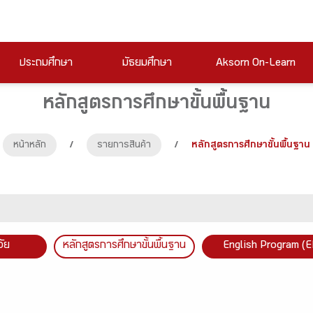
ประถมศึกษา
มัธยมศึกษา
Aksorn On-Learn
หลักสูตรการศึกษาขั้นพื้นฐาน
หน้าหลัก
/
รายการสินค้า
/
หลักสูตรการศึกษาขั้นพื้นฐาน
วัย
หลักสูตรการศึกษาขั้นพื้นฐาน
English Program (E