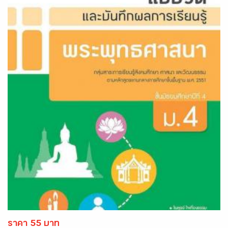
ราคา 55 บาท