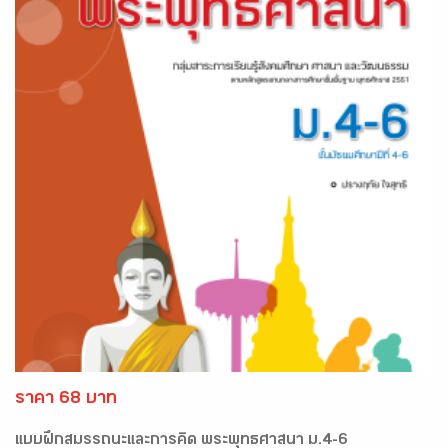
ราคา 68 บาท
แบบฝึกสมรรถนะและการคิด พระพุทธศาสนา ม.4-6