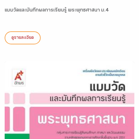
แบบวัดและบันทึกผลการเรียนรู้ พระพุทธศาสนา ม.4
ดูรายละเอียด