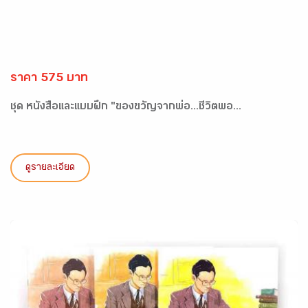
ราคา 575 บาท
ชุด หนังสือและแบบฝึก "ของขวัญจากพ่อ...ชีวิตพอ...
ดูรายละเอียด