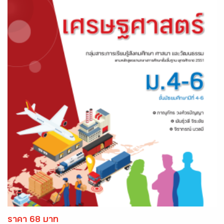
ราคา 68 บาท