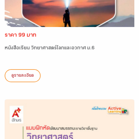
ราคา 99 บาท
หนังสือเรียน วิทยาศาสตร์โลกและอวกาศ ม.6
ดูรายละเอียด