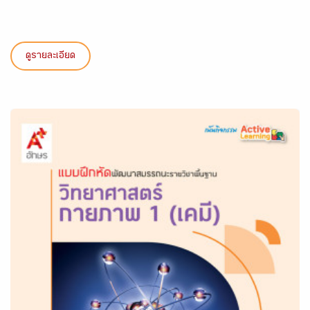
ดูรายละเอียด