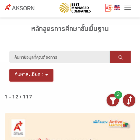
Togg
หลักสูตรการศึกษาขั้นพื้นฐาน
ค้นหาละเอียด :
3
1 - 12 / 117