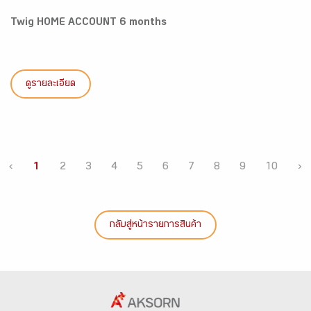
Twig HOME ACCOUNT 6 months
ดูรายละเอียด
‹
1
2
3
4
5
6
7
8
9
10
›
กลับสู่หน้ารายการสินค้า