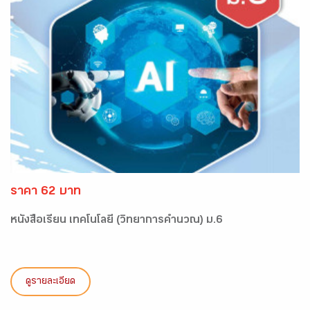
ราคา 62 บาท
หนังสือเรียน เทคโนโลยี (วิทยาการคำนวณ) ม.6
ดูรายละเอียด