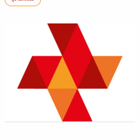
ดูรายละเอียด