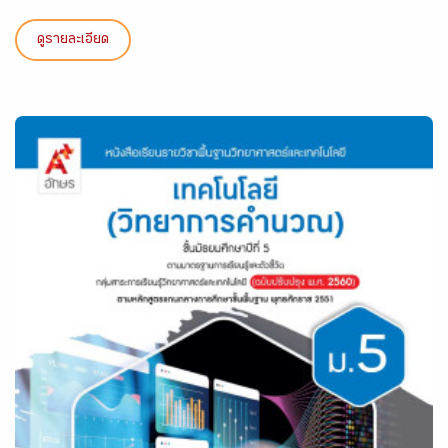
ดูรายละเอียด