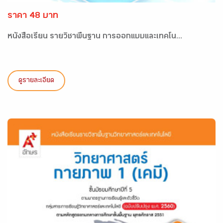
ราคา 48 บาท
หนังสือเรียน รายวิชาพื้นฐาน การออกแบบและเทคโน...
ดูรายละเอียด