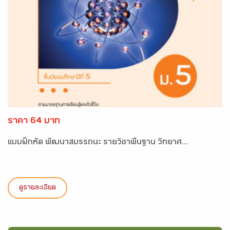
ราคา 64 บาท
แบบฝึกหัด พัฒนาสมรรถนะ รายวิชาพื้นฐาน วิทยาศ...
ดูรายละเอียด