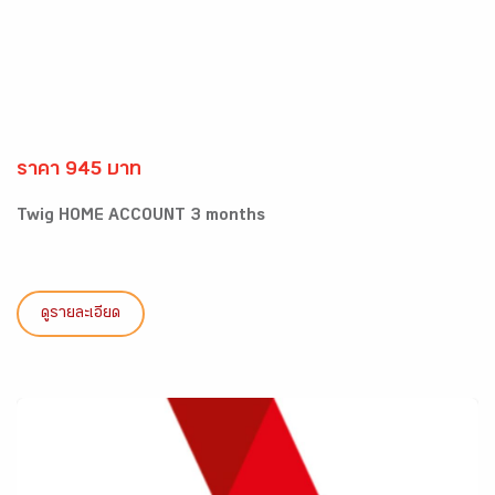
ราคา 945 บาท
Twig HOME ACCOUNT 3 months
ดูรายละเอียด