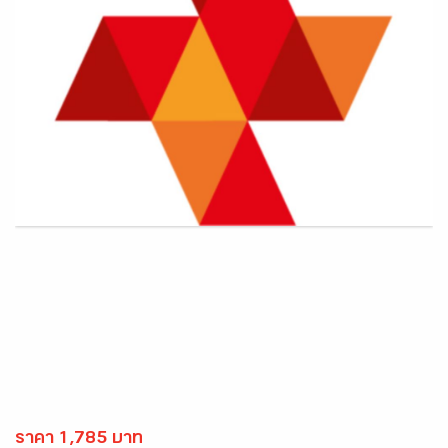
ราคา 1,785 บาท