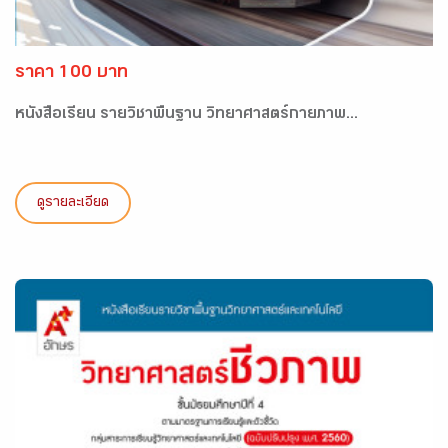
ราคา 100 บาท
หนังสือเรียน รายวิชาพื้นฐาน วิทยาศาสตร์กายภาพ...
ดูรายละเอียด