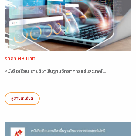
ราคา 68 บาท
หนังสือเรียน รายวิชาพื้นฐานวิทยาศาสตร์และเทคโ...
ดูรายละเอียด