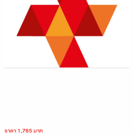
ราคา 1,785 บาท