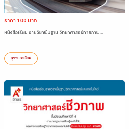
ราคา 100 บาท
หนังสือเรียน รายวิชาพื้นฐาน วิทยาศาสตร์กายภาพ...
ดูรายละเอียด