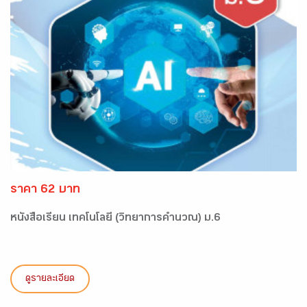
ราคา 62 บาท
หนังสือเรียน เทคโนโลยี (วิทยาการคำนวณ) ม.6
ดูรายละเอียด