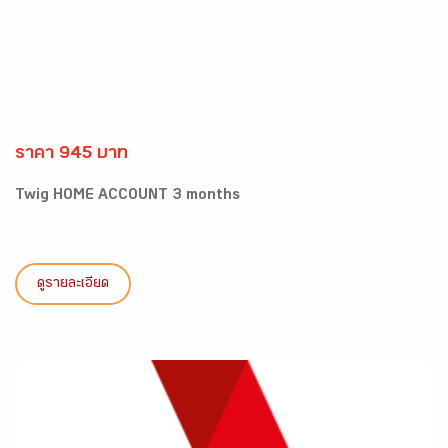
ราคา 945 บาท
Twig HOME ACCOUNT 3 months
ดูรายละเอียด