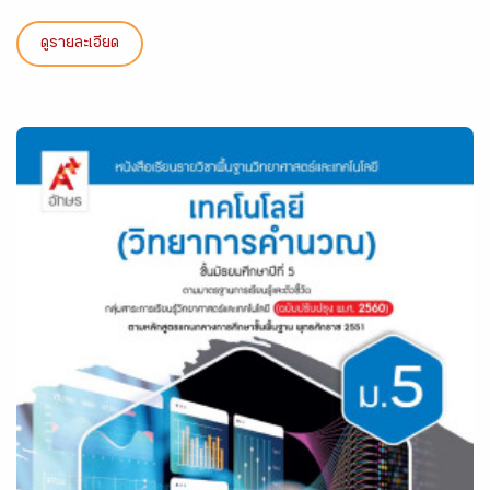
ดูรายละเอียด