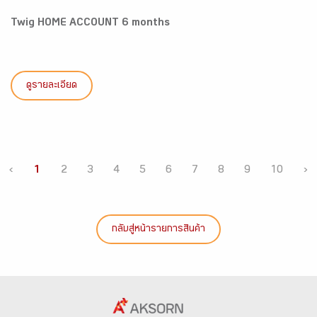
Twig HOME ACCOUNT 6 months
ดูรายละเอียด
‹
1
2
3
4
5
6
7
8
9
10
›
กลับสู่หน้ารายการสินค้า