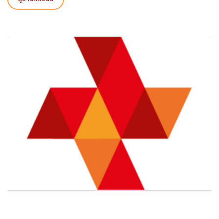
ดูรายละเอียด