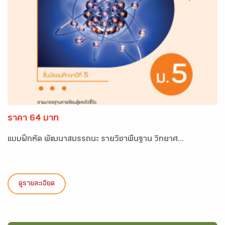
ราคา 64 บาท
แบบฝึกหัด พัฒนาสมรรถนะ รายวิชาพื้นฐาน วิทยาศ...
ดูรายละเอียด