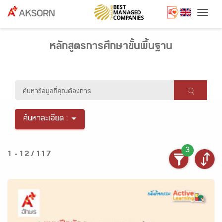
Togg
หลักสูตรการศึกษาขั้นพื้นฐาน
ค้นหาละเอียด :
3
1 - 12 / 117