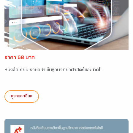
ราคา 68 บาท
หนังสือเรียน รายวิชาพื้นฐานวิทยาศาสตร์และเทคโ...
ดูรายละเอียด