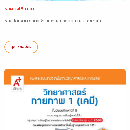
ราคา 48 บาท
หนังสือเรียน รายวิชาพื้นฐาน การออกแบบและเทคโน...
ดูรายละเอียด