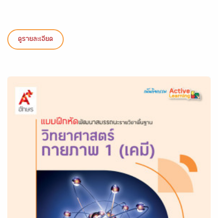
ดูรายละเอียด