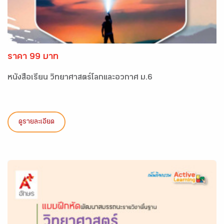
ราคา 99 บาท
หนังสือเรียน วิทยาศาสตร์โลกและอวกาศ ม.6
ดูรายละเอียด