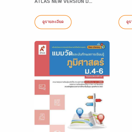
ATLAS NEW VERSION ป...
ดูรายละเอียด
ดูร