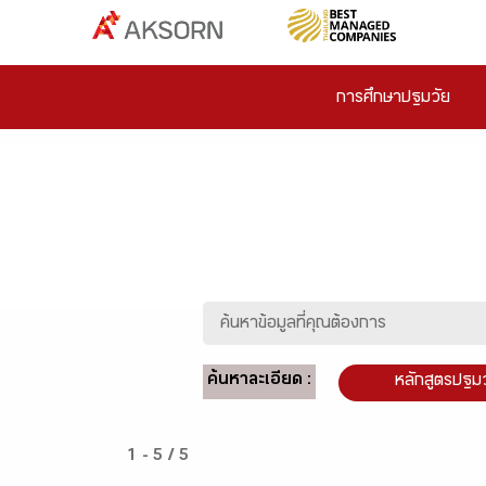
การศึกษาปฐมวัย
ค้นหาละเอียด :
หลักสูตรปฐม
1 - 5 / 5