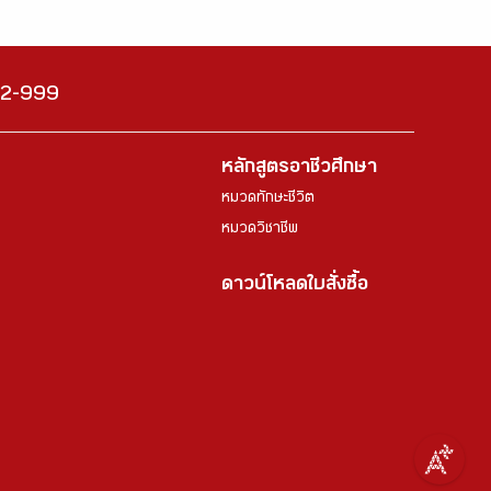
222-999
หลักสูตรอาชีวศึกษา
หมวดทักษะชีวิต
หมวดวิชาชีพ
ดาวน์โหลดใบสั่งซื้อ