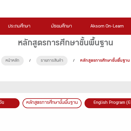
ประถมศึกษา
มัธยมศึกษา
Aksorn On-Learn
หลักสูตรการศึกษาขั้นพื้นฐาน
หน้าหลัก
/
รายการสินค้า
/
หลักสูตรการศึกษาขั้นพื้นฐาน
วัย
หลักสูตรการศึกษาขั้นพื้นฐาน
English Program (E