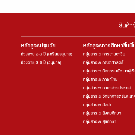
สินค้า
หลักสูตรปฐมวัย
หลักสูตรการศึกษาขึ้นพื
ช่วงอายุ 2-3 ปี (เตรียมอนุบาล)
กลุ่มสาระฯ การงานอาชีพ
ช่วงอายุ 3-6 ปี (อนุบาล)
กลุ่มสาระฯ คณิตศาสตร์
กลุ่มสาระฯ กิจกรรมพัฒนาผู้เร
กลุ่มสาระฯ ภาษาไทย
กลุ่มสาระฯ ภาษาต่างประเทศ
กลุ่มสาระฯ วิทยาศาสตร์และเทค
กลุ่มสาระฯ ศิลปะ
กลุ่มสาระฯ สังคมศึกษา
กลุ่มสาระฯ สุขศึกษา