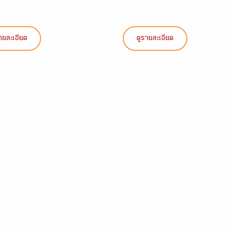
ายละเอียด
ดูรายละเอียด