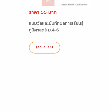
ราคา 55 บาท
แบบวัดและบันทึกผลการเรียนรู้
ภูมิศาสตร์ ม.4-6
ดูรายละเอียด