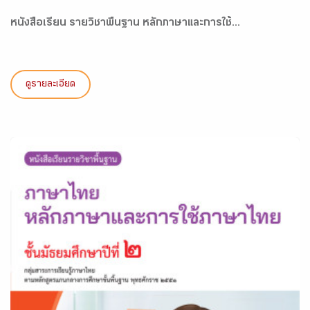
หนังสือเรียน รายวิชาพื้นฐาน หลักภาษาและการใช้...
ดูรายละเอียด