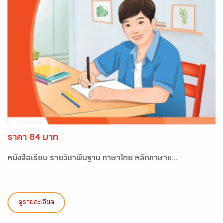
ราคา 84 บาท
หนังสือเรียน รายวิชาพื้นฐาน ภาษาไทย หลักภาษาแ...
ดูรายละเอียด