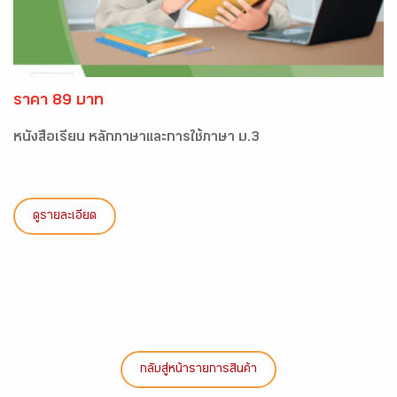
ราคา 89 บาท
หนังสือเรียน หลักภาษาและการใช้ภาษา ม.3
ดูรายละเอียด
กลับสู่หน้ารายการสินค้า