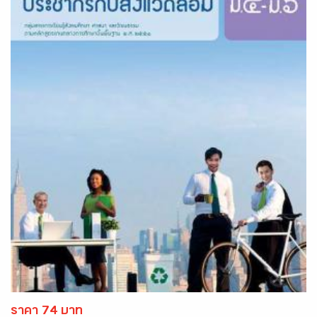
ราคา 74 บาท