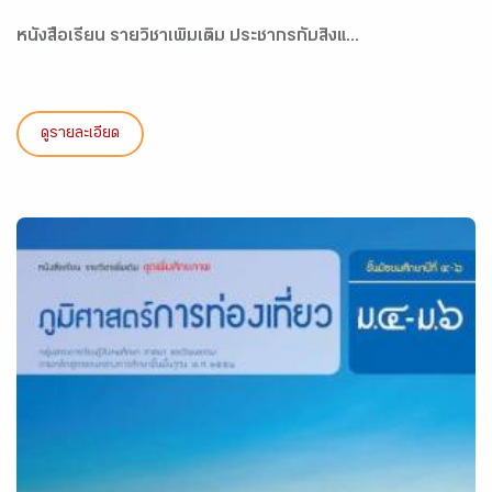
หนังสือเรียน รายวิชาเพิ่มเติม ประชากรกับสิ่งแ...
ดูรายละเอียด