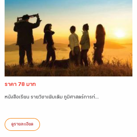
ราคา 78 บาท
หนังสือเรียน รายวิชาเพิ่มเติม ภูมิศาสตร์การท่...
ดูรายละเอียด