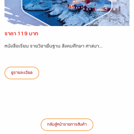
ราคา 119 บาท
หนังสือเรียน รายวิชาพื้นฐาน สังคมศึกษา ศาสนา...
ดูรายละเอียด
กลับสู่หน้ารายการสินค้า