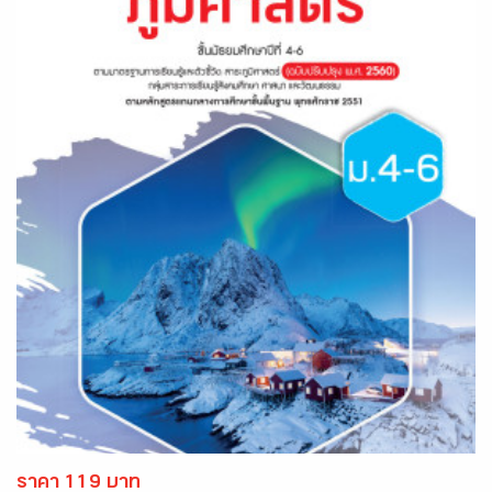
ราคา 119 บาท