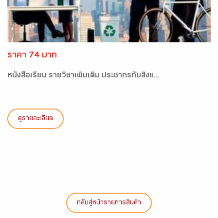
ราคา 74 บาท
หนังสือเรียน รายวิชาเพิ่มเติม ประชากรกับสิ่งแ...
ดูรายละเอียด
กลับสู่หน้ารายการสินค้า