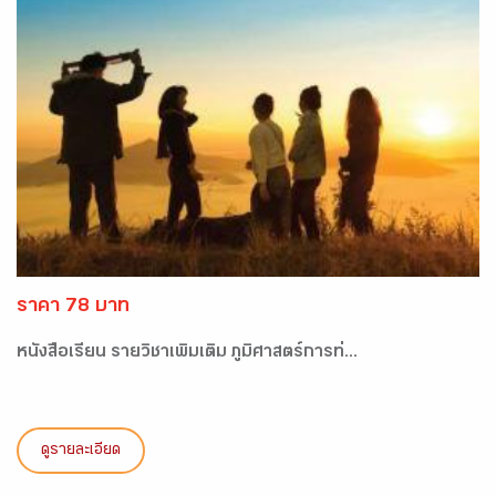
ราคา 78 บาท
หนังสือเรียน รายวิชาเพิ่มเติม ภูมิศาสตร์การท่...
ดูรายละเอียด