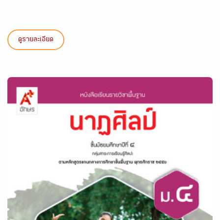
ดูรายละเอียด