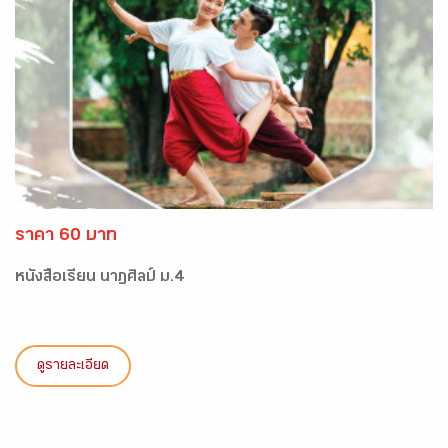
ราคา 60 บาท
หนังสือเรียน นาฏศิลป์ ม.4
ดูรายละเอียด