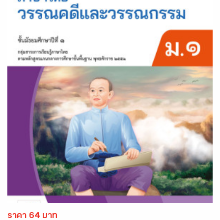
ราคา 64 บาท