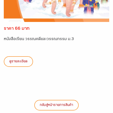
ราคา 66 บาท
หนังสือเรียน วรรณคดีและวรรณกรรม ม.3
ดูรายละเอียด
กลับสู่หน้ารายการสินค้า