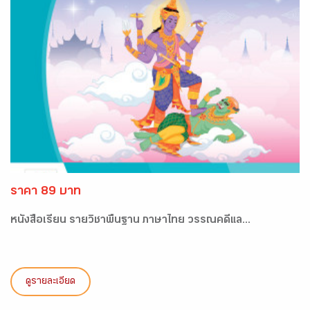
ราคา 89 บาท
หนังสือเรียน รายวิชาพื้นฐาน ภาษาไทย วรรณคดีแล...
ดูรายละเอียด