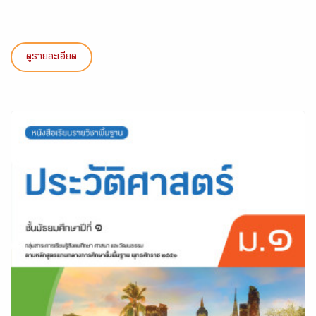
ดูรายละเอียด