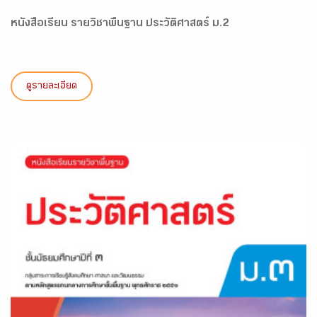
หนังสือเรียน รายวิชาพื้นฐาน ประวัติศาสตร์ ม.2
ดูรายละเอียด