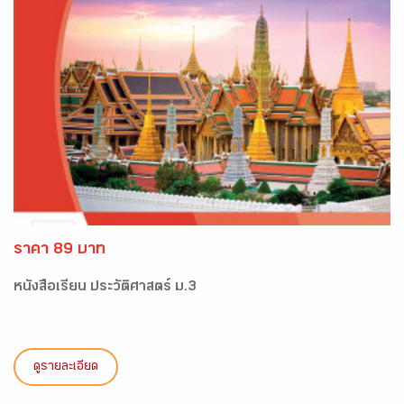
ราคา 89 บาท
หนังสือเรียน ประวัติศาสตร์ ม.3
ดูรายละเอียด