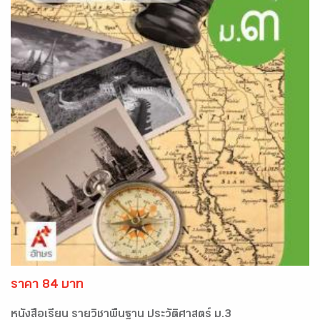
ราคา 84 บาท
หนังสือเรียน รายวิชาพื้นฐาน ประวัติศาสตร์ ม.3