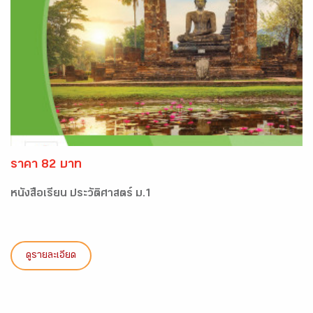
ราคา 82 บาท
หนังสือเรียน ประวัติศาสตร์ ม.1
ดูรายละเอียด