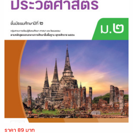
ราคา 89 บาท