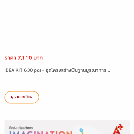
ราคา 7,110 บาท
IDEA KIT 630 pcs+ ชุดโครงสร้างพื้นฐานบูรณาการ...
ดูรายละเอียด