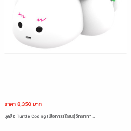
ราคา 8,350 บาท
ชุดสื่อ Turtle Coding เพื่อการเรียนรู้วิทยากา...