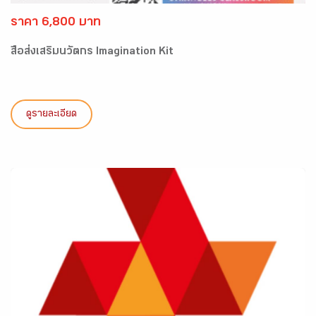
ราคา 6,800 บาท
สื่อส่งเสริมนวัตกร Imagination Kit
ดูรายละเอียด