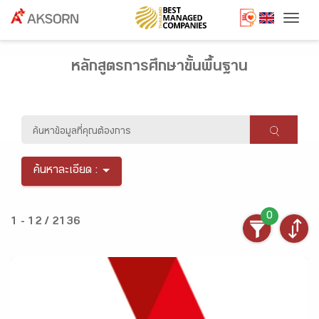
Togg
หลักสูตรการศึกษาขั้นพื้นฐาน
ค้นหาละเอียด :
0
1 - 12 / 2136