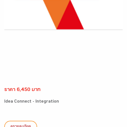
ราคา 6,450 บาท
Idea Connect - Integration