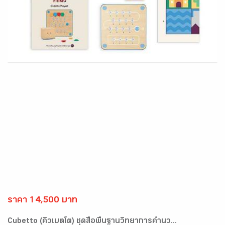
ราคา 14,500 บาท
Cubetto (คิวเบตโต) ชุดสื่อพื้นฐานวิทยาการคำนว...