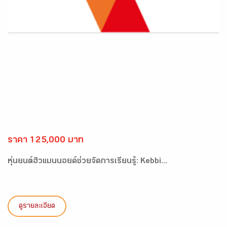
ราคา 125,000 บาท
หุ่นยนต์ฮิวแมนนอยด์ช่วยจัดการเรียนรู้: Kebbi...
ดูรายละเอียด