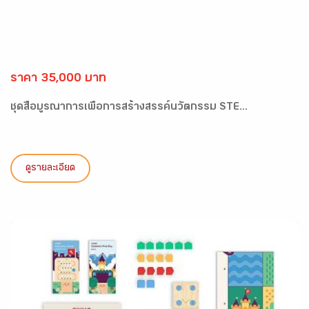
ราคา 35,000 บาท
ชุดสื่อบูรณาการเพื่อการสร้างสรรค์นวัตกรรม STE...
ดูรายละเอียด