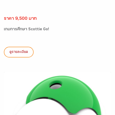
ราคา 9,500 บาท
เกมการศึกษา Scottie Go!
ดูรายละเอียด