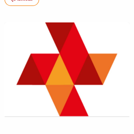
ดูรายละเอียด