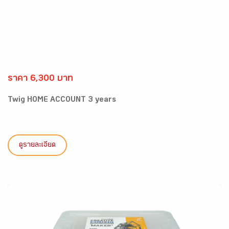
ราคา 6,300 บาท
Twig HOME ACCOUNT 3 years
ดูรายละเอียด