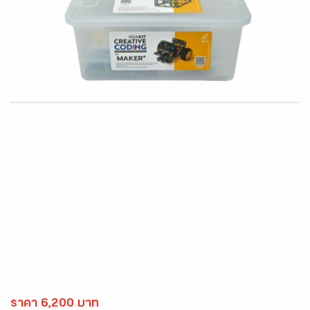
ราคา 6,200 บาท