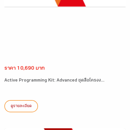
ราคา 10,690 บาท
Active Programming Kit: Advanced ชุดสื่อโครงง...
ดูรายละเอียด