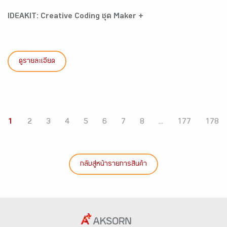
IDEAKIT: Creative Coding ชุด Maker +
ดูรายละเอียด
1
2
3
4
5
6
7
8
...
177
178
กลับสู่หน้ารายการสินค้า