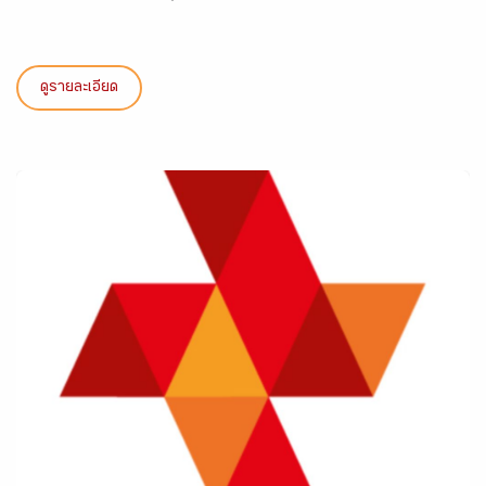
ดูรายละเอียด