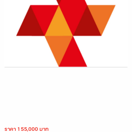
ราคา 155,000 บาท