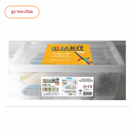
ดูรายละเอียด