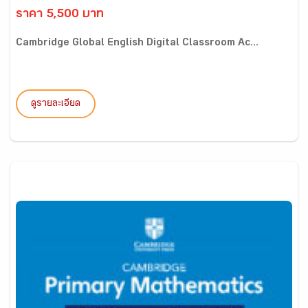
ราคา 5,500 บาท
Cambridge Global English Digital Classroom Ac...
ดูรายละเอียด