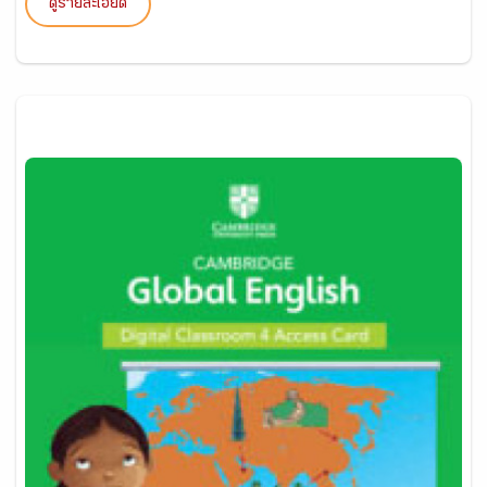
ดูรายละเอียด