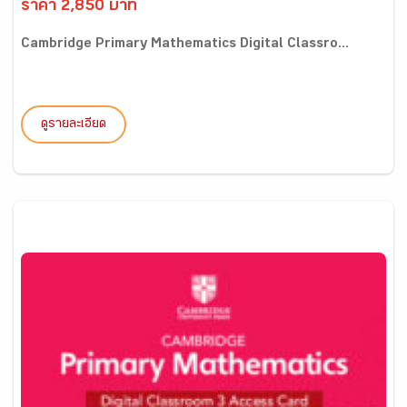
ราคา 2,850 บาท
Cambridge Primary Mathematics Digital Classro...
ดูรายละเอียด