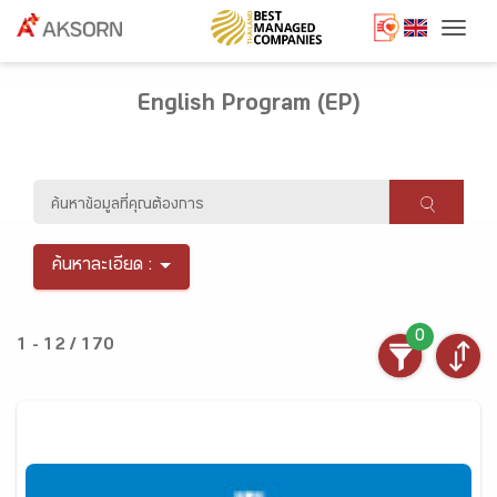
Togg
English Program (EP)
ค้นหาละเอียด :
0
1 - 12 / 170