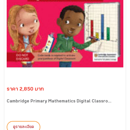
ราคา 2,850 บาท
Cambridge Primary Mathematics Digital Classro...
ดูรายละเอียด