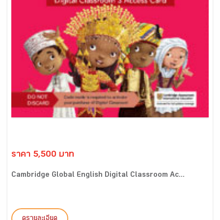
ราคา 5,500 บาท
Cambridge Global English Digital Classroom Ac...
ดูรายละเอียด