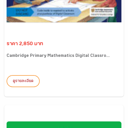
ราคา 2,850 บาท
Cambridge Primary Mathematics Digital Classro...
ดูรายละเอียด