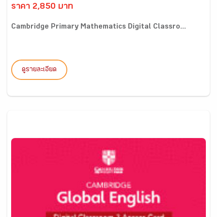
ราคา 2,850 บาท
Cambridge Primary Mathematics Digital Classro...
ดูรายละเอียด