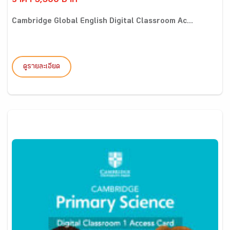
ราคา 5,500 บาท
Cambridge Global English Digital Classroom Ac...
ดูรายละเอียด