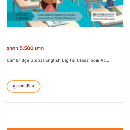
ราคา 5,500 บาท
Cambridge Global English Digital Classroom Ac...
ดูรายละเอียด