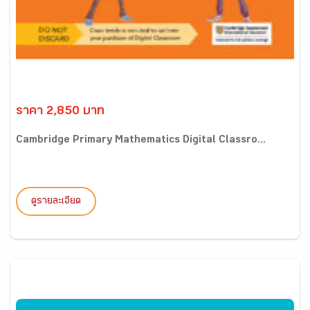
ราคา 2,850 บาท
Cambridge Primary Mathematics Digital Classro...
ดูรายละเอียด