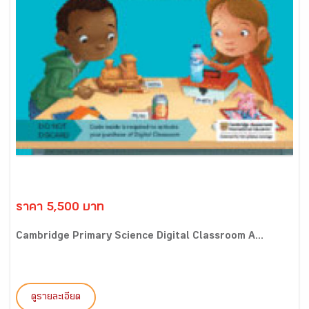
ราคา 5,500 บาท
Cambridge Primary Science Digital Classroom A...
ดูรายละเอียด