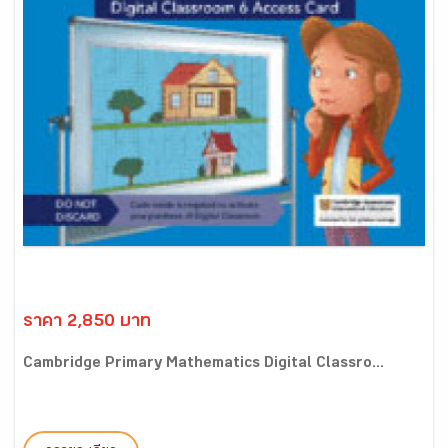
ราคา 2,850 บาท
Cambridge Primary Mathematics Digital Classro...