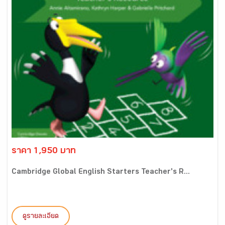
ราคา 1,950 บาท
Cambridge Global English Starters Teacher's R...
ดูรายละเอียด