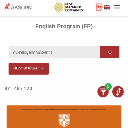
Togg
English Program (EP)
ค้นหาละเอียด :
0
37 - 48 / 170