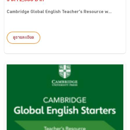
ราคา 2,900 บาท
Cambridge Global English Teacher’s Resource w...
ดูรายละเอียด