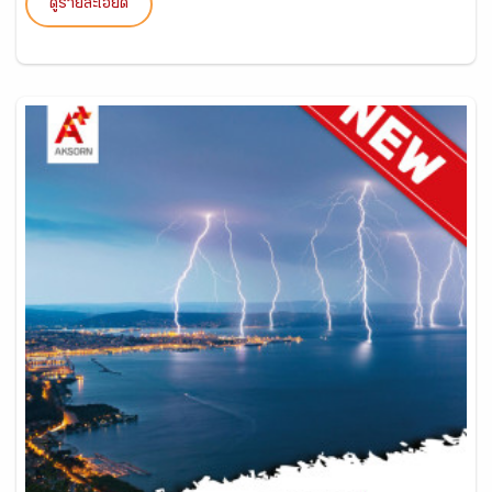
ดูรายละเอียด