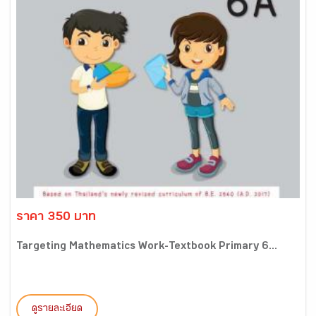
ราคา 350 บาท
Targeting Mathematics Work-Textbook Primary 6...
ดูรายละเอียด