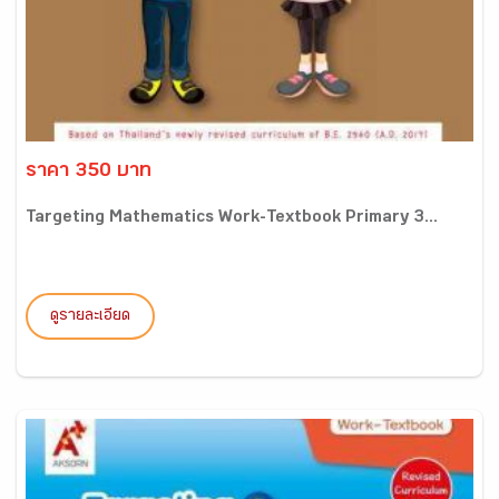
ราคา 350 บาท
Targeting Mathematics Work-Textbook Primary 3...
ดูรายละเอียด