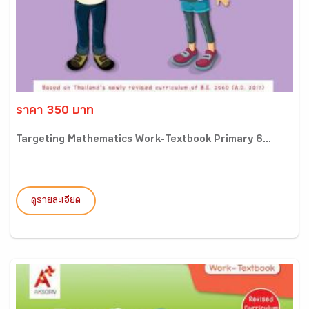
ราคา 350 บาท
Targeting Mathematics Work-Textbook Primary 6...
ดูรายละเอียด