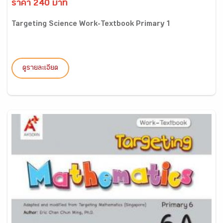
ราคา 240 บาท
Targeting Science Work-Textbook Primary 1
ดูรายละเอียด