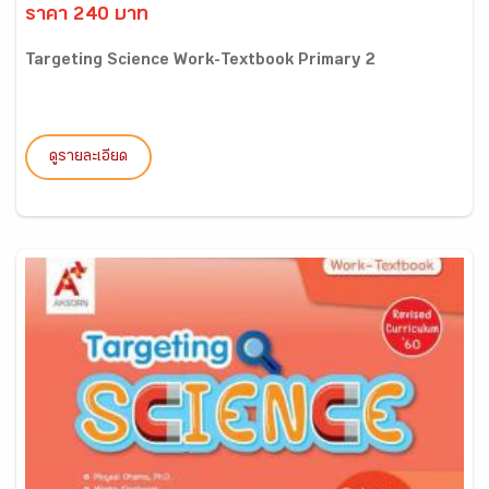
ราคา 240 บาท
Targeting Science Work-Textbook Primary 2
ดูรายละเอียด