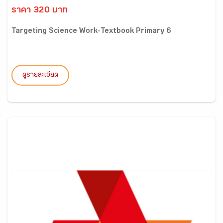
ราคา 320 บาท
Targeting Science Work-Textbook Primary 6
ดูรายละเอียด