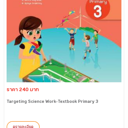
ราคา 240 บาท
Targeting Science Work-Textbook Primary 3
ดูรายละเอียด