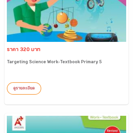
ราคา 320 บาท
Targeting Science Work-Textbook Primary 5
ดูรายละเอียด