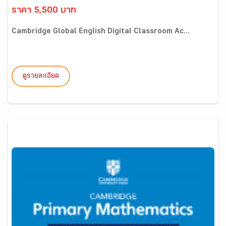
ราคา 5,500 บาท
Cambridge Global English Digital Classroom Ac...
ดูรายละเอียด