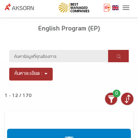
Togg
English Program (EP)
ค้นหาละเอียด :
0
1 - 12 / 170