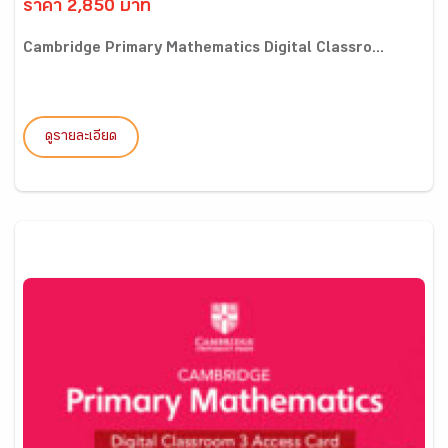
ราคา 2,850 บาท
Cambridge Primary Mathematics Digital Classro...
ดูรายละเอียด