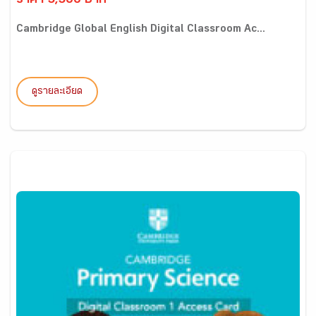
ราคา 5,500 บาท
Cambridge Global English Digital Classroom Ac...
ดูรายละเอียด