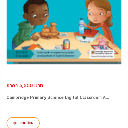
ราคา 5,500 บาท
Cambridge Primary Science Digital Classroom A...
ดูรายละเอียด