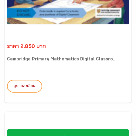
ราคา 2,850 บาท
Cambridge Primary Mathematics Digital Classro...
ดูรายละเอียด