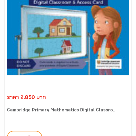
ราคา 2,850 บาท
Cambridge Primary Mathematics Digital Classro...