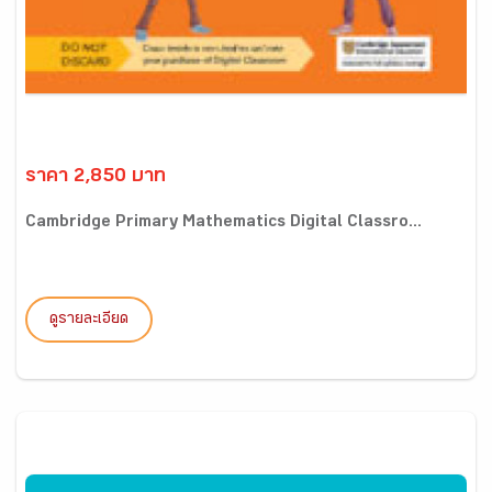
ราคา 2,850 บาท
Cambridge Primary Mathematics Digital Classro...
ดูรายละเอียด