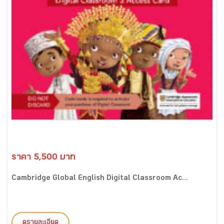
ราคา 5,500 บาท
Cambridge Global English Digital Classroom Ac...
ดูรายละเอียด