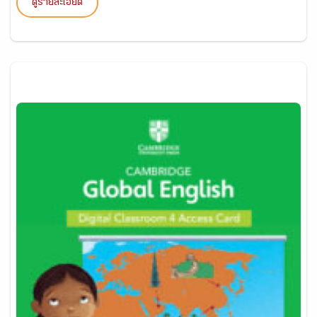
ดูรายละเอียด