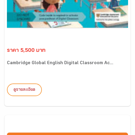
ราคา 5,500 บาท
Cambridge Global English Digital Classroom Ac...
ดูรายละเอียด