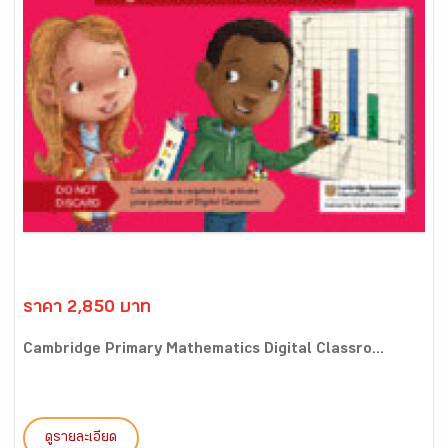
ราคา 2,850 บาท
Cambridge Primary Mathematics Digital Classro...
ดูรายละเอียด