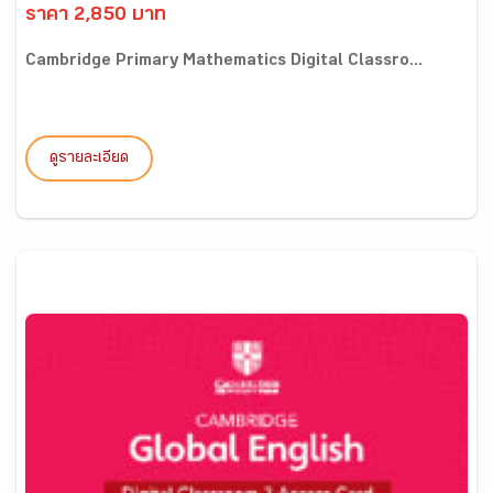
ราคา 2,850 บาท
Cambridge Primary Mathematics Digital Classro...
ดูรายละเอียด