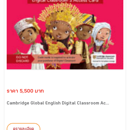
ราคา 5,500 บาท
Cambridge Global English Digital Classroom Ac...
ดูรายละเอียด