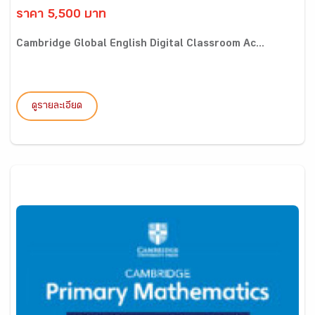
ราคา 5,500 บาท
Cambridge Global English Digital Classroom Ac...
ดูรายละเอียด