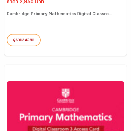
ราคา 2,850 บาท
Cambridge Primary Mathematics Digital Classro...
ดูรายละเอียด