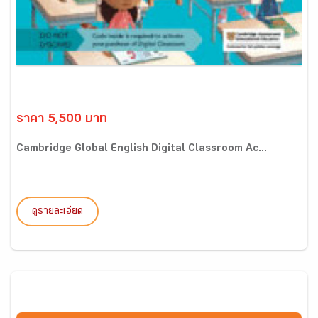
ราคา 5,500 บาท
Cambridge Global English Digital Classroom Ac...
ดูรายละเอียด