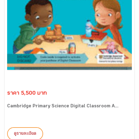
ราคา 5,500 บาท
Cambridge Primary Science Digital Classroom A...
ดูรายละเอียด