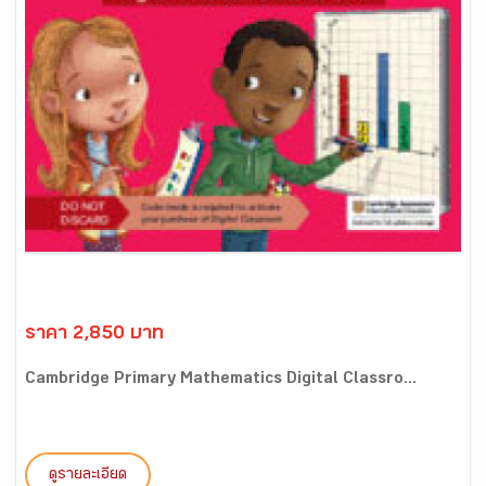
ราคา 2,850 บาท
Cambridge Primary Mathematics Digital Classro...
ดูรายละเอียด