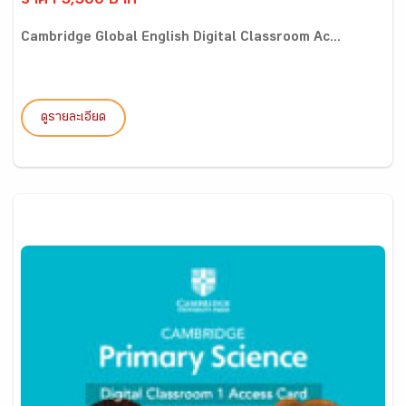
ราคา 5,500 บาท
Cambridge Global English Digital Classroom Ac...
ดูรายละเอียด