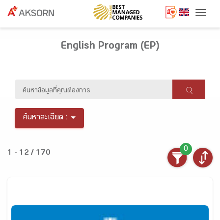
Togg
English Program (EP)
ค้นหาละเอียด :
0
1 - 12 / 170