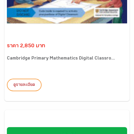
ราคา 2,850 บาท
Cambridge Primary Mathematics Digital Classro...
ดูรายละเอียด