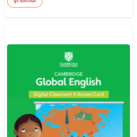
ดูรายละเอียด