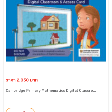
ราคา 2,850 บาท
Cambridge Primary Mathematics Digital Classro...