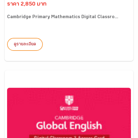
ราคา 2,850 บาท
Cambridge Primary Mathematics Digital Classro...
ดูรายละเอียด