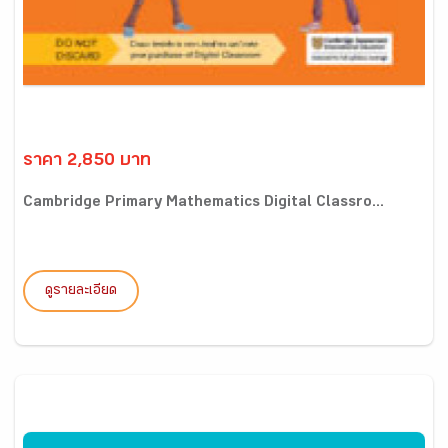
ราคา 2,850 บาท
Cambridge Primary Mathematics Digital Classro...
ดูรายละเอียด