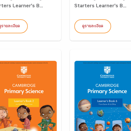
ters Learner's B...
Starters Learner's B...
ดูรายละเอียด
ดูรายละเอียด