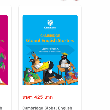
ราคา 425 บาท
sh
Cambridge Global English