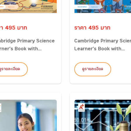
า 495 บาท
ราคา 495 บาท
bridge Primary Science
Cambridge Primary Scie
rner’s Book with...
Learner’s Book with...
ดูรายละเอียด
ดูรายละเอียด