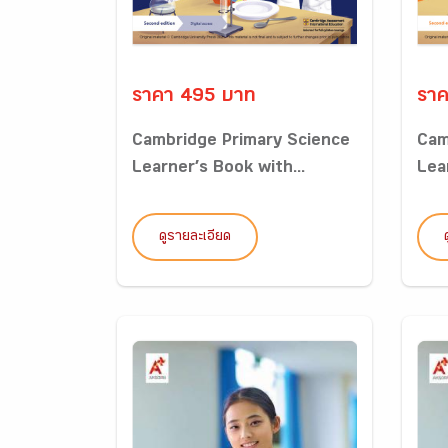
ราคา 495 บาท
ราค
Cambridge Primary Science
Cam
Learner’s Book with...
Lea
ดูรายละเอียด