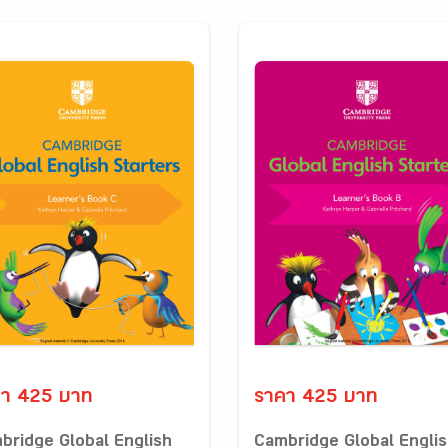
า 425 บาท
ราคา 425 บาท
bridge Global English
Cambridge Global Engli