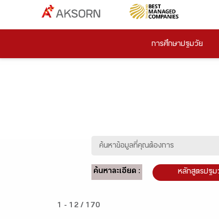
การศึกษาปฐมวัย
ค้นหาละเอียด :
หลักสูตรปฐม
1 - 12 / 170