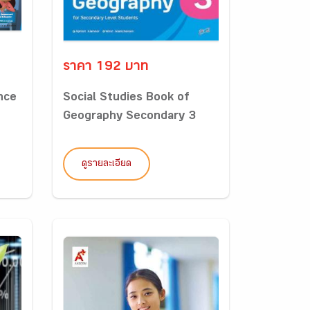
ราคา 192 บาท
nce
Social Studies Book of
Geography Secondary 3
ดูรายละเอียด