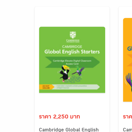
ราคา 2,250 บาท
ราค
Cambridge Global English
Cam