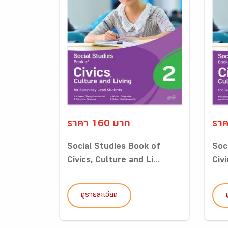
ราคา 160 บาท
ราค
Social Studies Book of
Soc
Civics, Culture and Li...
Civi
ดูรายละเอียด