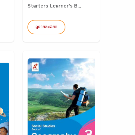
Starters Learner's B...
ดูรายละเอียด