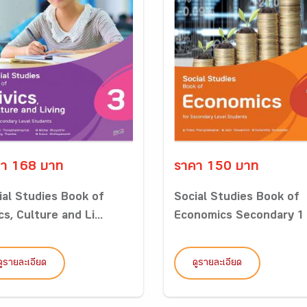
า 168 บาท
ราคา 150 บาท
ial Studies Book of
Social Studies Book of
cs, Culture and Li...
Economics Secondary 1
ดูรายละเอียด
ดูรายละเอียด