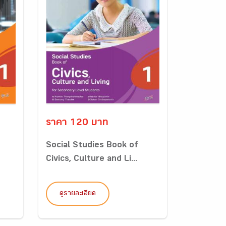
ราคา 120 บาท
Social Studies Book of
Civics, Culture and Li...
ดูรายละเอียด