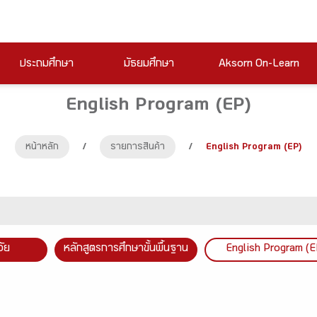
ประถมศึกษา
มัธยมศึกษา
Aksorn On-Learn
English Program (EP)
หน้าหลัก
/
รายการสินค้า
/
English Program (EP)
วัย
หลักสูตรการศึกษาขั้นพื้นฐาน
English Program (E