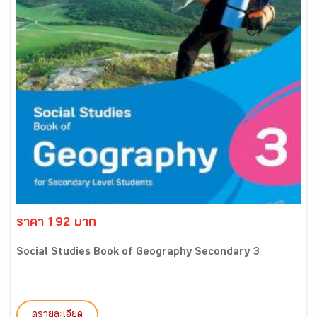
ราคา 192 บาท
Social Studies Book of Geography Secondary 3
ดูรายละเอียด