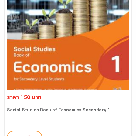
ราคา 150 บาท
Social Studies Book of Economics Secondary 1