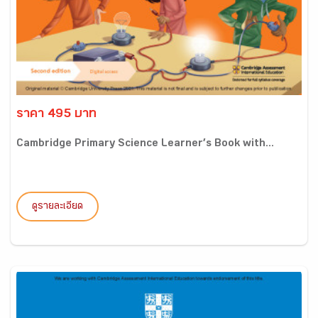
ราคา 495 บาท
Cambridge Primary Science Learner’s Book with...
ดูรายละเอียด