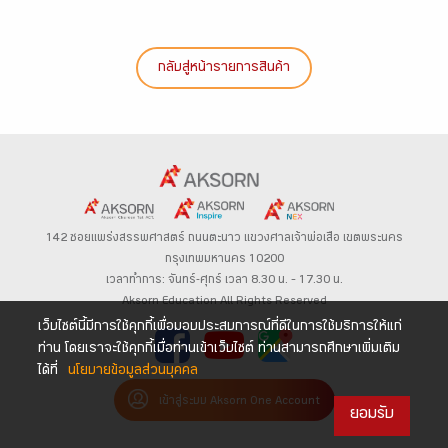
กลับสู่หน้ารายการสินค้า
142 ซอยแพร่งสรรพศาสตร์
ถนนตะนาว
แขวงศาลเจ้าพ่อเสือ เขตพระนคร
กรุงเทพมหานคร 10200
เวลาทำการ: จันทร์-ศุกร์ เวลา 8.30 น. – 17.30 น.
Aksorn Education All Rights Reserved
เว็บไซต์นี้มีการใช้คุกกี้เพื่อมอบประสบการณ์ที่ดีในการใช้บริการให้แก่
ท่าน โดยเราจะใช้คุกกี้เมื่อท่านเข้าเว็บไซต์ ท่านสามารถศึกษาเพิ่มเติม
ได้ที่
นโยบายข้อมูลส่วนบุคคล
เข้าสู่ระบบ Aksorn One Account
ยอมรับ