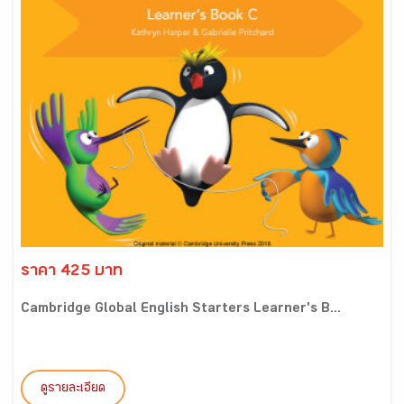
ราคา 425 บาท
Cambridge Global English Starters Learner's B...
ดูรายละเอียด