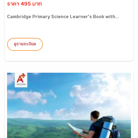
ราคา 495 บาท
Cambridge Primary Science Learner’s Book with...
ดูรายละเอียด