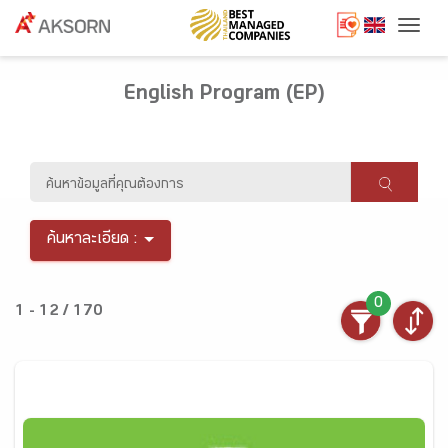
Togg
English Program (EP)
ค้นหาละเอียด :
0
1 - 12 / 170