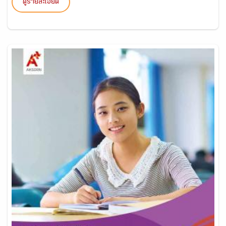
ดูรายละเอียด