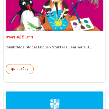
ราคา 425 บาท
Cambridge Global English Starters Learner's B...
ดูรายละเอียด