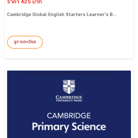
ราคา 425 บาท
Cambridge Global English Starters Learner's B...
ดูรายละเอียด