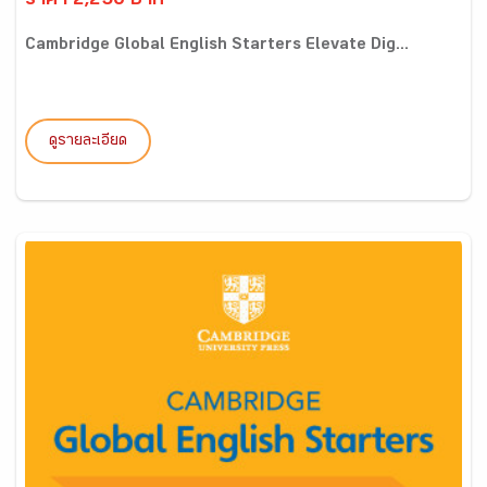
ราคา 2,250 บาท
Cambridge Global English Starters Elevate Dig...
ดูรายละเอียด