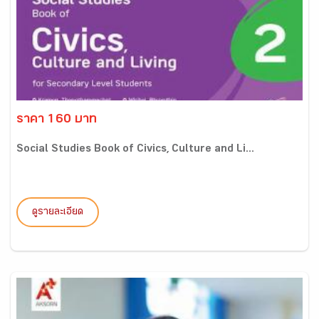
ราคา 160 บาท
Social Studies Book of Civics, Culture and Li...
ดูรายละเอียด