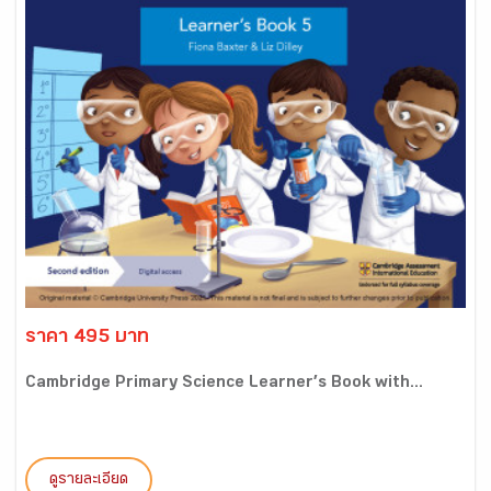
ราคา 495 บาท
Cambridge Primary Science Learner’s Book with...
ดูรายละเอียด